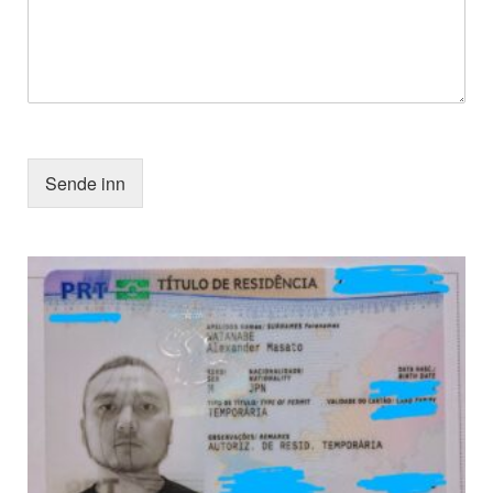
Sende inn