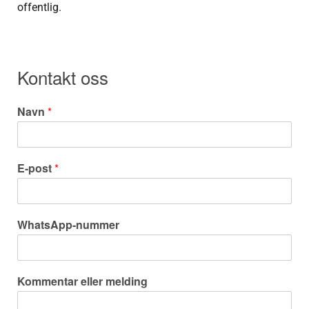
offentlig.
Kontakt oss
Navn
*
E-post
*
WhatsApp-nummer
Kommentar eller melding