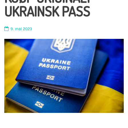
UKRAINSK PASS
9. mai 2023