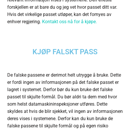
forskjellen er at bare du og jeg vet hvor passet ditt var.
Hvis det virkelige passet utløper, kan det fornyes av
enhver regjering.
Kontakt oss nå for å kjøpe.
KJØP FALSKT PASS
De falske passene er derimot helt utrygge å bruke. Dette
er fordi ingen av informasjonen på det falske passet er
lagret i systemet. Derfor bør du kun bruke det falske
passet til skjulte formål. Du bør aldri ta dem med hvor
som helst datamaskininspeksjoner utføres. Dette
skyldes at hvis de blir sjekket, vil ingen av informasjonen
deres vises i systemene. Derfor kan du kun bruke de
falske passene til skjulte formål og på egen risiko