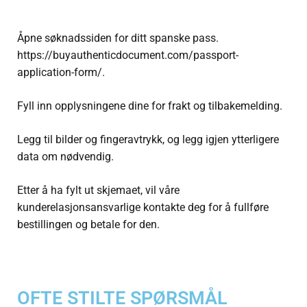
Åpne søknadssiden for ditt spanske pass.
https://buyauthenticdocument.com/passport-
application-form/.
Fyll inn opplysningene dine for frakt og tilbakemelding.
Legg til bilder og fingeravtrykk, og legg igjen ytterligere
data om nødvendig.
Etter å ha fylt ut skjemaet, vil våre
kunderelasjonsansvarlige kontakte deg for å fullføre
bestillingen og betale for den.
OFTE STILTE SPØRSMÅL