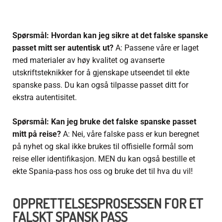
Spørsmål: Hvordan kan jeg sikre at det falske spanske
passet mitt ser autentisk ut?
A: Passene våre er laget
med materialer av høy kvalitet og avanserte
utskriftsteknikker for å gjenskape utseendet til ekte
spanske pass. Du kan også tilpasse passet ditt for
ekstra autentisitet.
Spørsmål: Kan jeg bruke det falske spanske passet
mitt på reise?
A: Nei, våre falske pass er kun beregnet
på nyhet og skal ikke brukes til offisielle formål som
reise eller identifikasjon. MEN du kan også bestille et
ekte Spania-pass hos oss og bruke det til hva du vil!
OPPRETTELSESPROSESSEN FOR ET
FALSKT SPANSK PASS