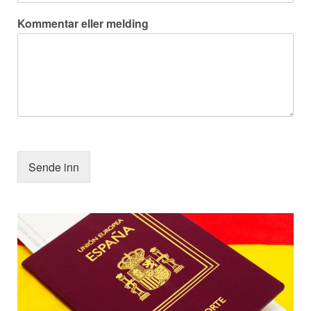
Kommentar eller melding
Sende inn