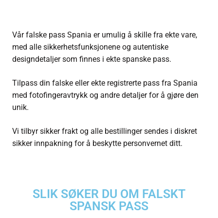
Vår falske
pass Spania
er umulig å skille fra ekte vare,
med alle sikkerhetsfunksjonene og autentiske
designdetaljer som finnes i ekte spanske pass.
Tilpass din falske eller ekte registrerte
pass fra Spania
med fotofingeravtrykk og andre detaljer for å gjøre den
unik.
Vi tilbyr sikker frakt og alle bestillinger sendes i diskret
sikker innpakning for å beskytte personvernet ditt.
SLIK SØKER DU OM FALSKT
SPANSK PASS