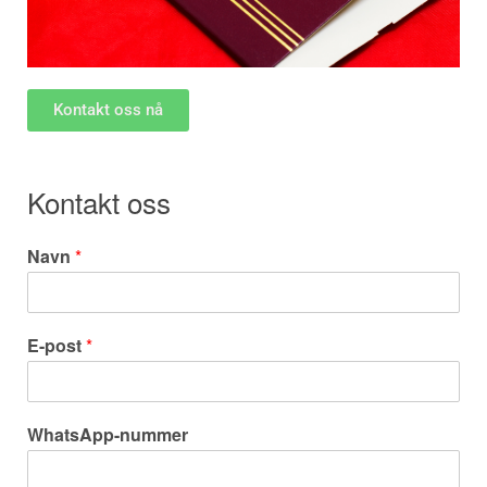
Kontakt oss nå
Kontakt oss
Navn
*
E-post
*
WhatsApp-nummer