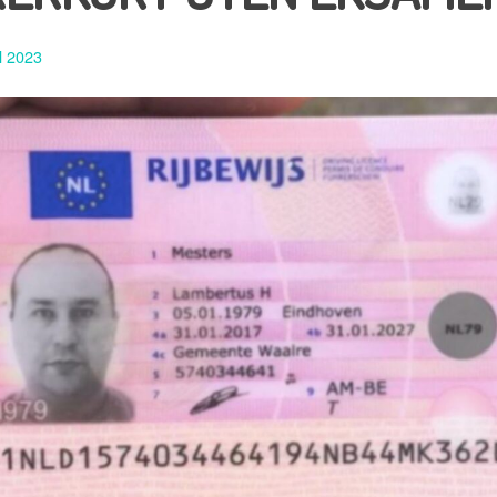
il 2023