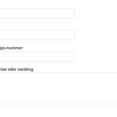
pp-nummer
ar eller melding