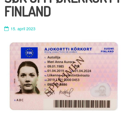
FINLAND
15. april 2023