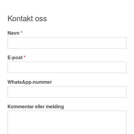
Kontakt oss
Navn
*
E-post
*
WhatsApp-nummer
Kommentar eller melding