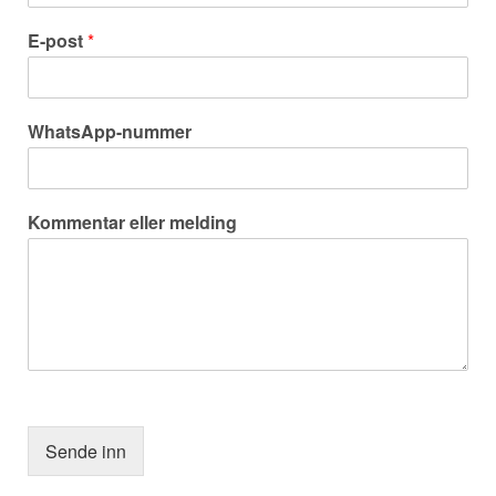
E-post
*
WhatsApp-nummer
Kommentar eller melding
Sende inn