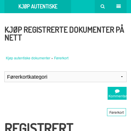
KJØP AUTENTISKE
DOKUMENTER
KJØP REGISTRERTE DOKUMENTER PÅ
NETT
Kjøp autentiske dokumenter
»
Førerkort
Kommentar
Førerkort
REGISTRERT