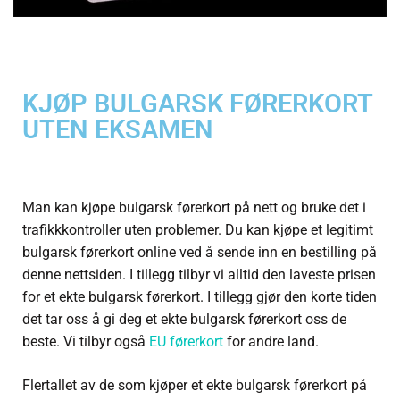
KJØP BULGARSK FØRERKORT
UTEN EKSAMEN
Man kan kjøpe bulgarsk førerkort på nett og bruke det i
trafikkkontroller uten problemer. Du kan kjøpe et legitimt
bulgarsk førerkort online ved å sende inn en bestilling på
denne nettsiden. I tillegg tilbyr vi alltid den laveste prisen
for et ekte bulgarsk førerkort. I tillegg gjør den korte tiden
det tar oss å gi deg et ekte bulgarsk førerkort oss de
beste. Vi tilbyr også
EU førerkort
for andre land.
Flertallet av de som kjøper et ekte bulgarsk førerkort på