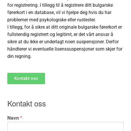
for registrering. I tillegg til å registrere ditt bulgarske
førerkort i en database, vil vi hjelpe deg hvis du har
problemer med psykologiske eller rustester.
I tillegg, for å sikre at ditt originale bulgarske førerkort er
fullstendig registrert og legitimt, er det vårt ansvar å
sikre at du ikke er underlagt noen suspensjoner. Derfor
håndterer vi eventuelle lisenssuspensjoner som skjer for
din regning.
Kontakt oss
Kontakt oss
Navn
*