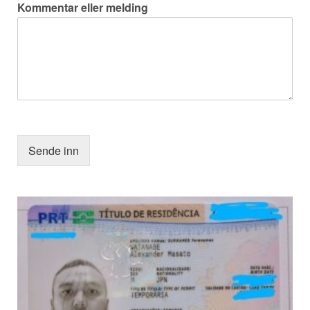
Kommentar eller melding
Sende inn