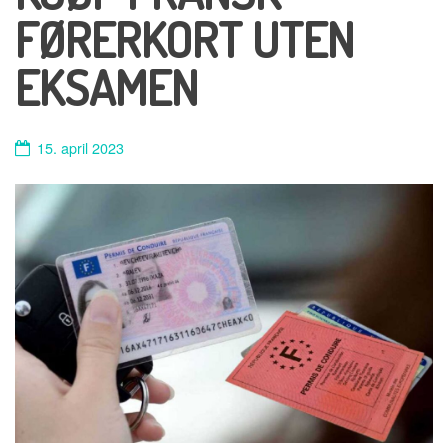
FØRERKORT UTEN
EKSAMEN
15. april 2023