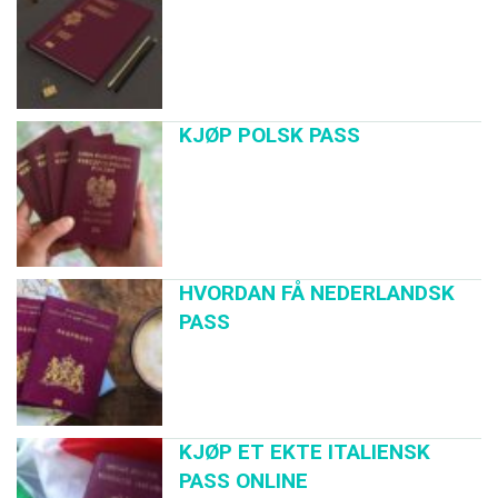
KJØP POLSK PASS
HVORDAN FÅ NEDERLANDSK
PASS
KJØP ET EKTE ITALIENSK
PASS ONLINE