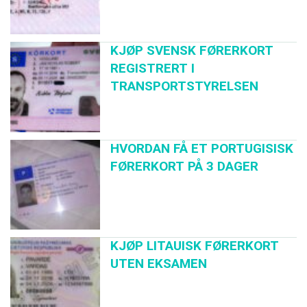
KJØP SVENSK FØRERKORT
REGISTRERT I
TRANSPORTSTYRELSEN
HVORDAN FÅ ET PORTUGISISK
FØRERKORT PÅ 3 DAGER
KJØP LITAUISK FØRERKORT
UTEN EKSAMEN