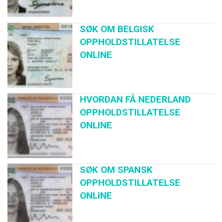
SØK OM BELGISK
OPPHOLDSTILLATELSE
ONLINE
HVORDAN FÅ NEDERLAND
OPPHOLDSTILLATELSE
ONLINE
SØK OM SPANSK
OPPHOLDSTILLATELSE
ONLINE