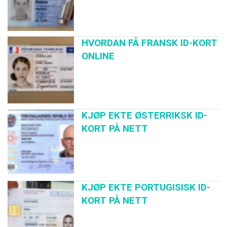
HVORDAN FÅ FRANSK ID-KORT
ONLINE
KJØP EKTE ØSTERRIKSK ID-
KORT PÅ NETT
KJØP EKTE PORTUGISISK ID-
KORT PÅ NETT