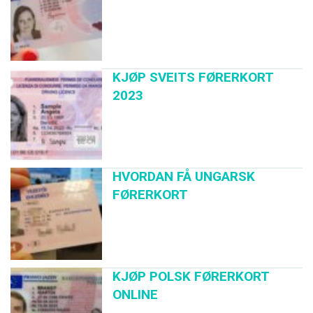
KJØP SVEITS FØRERKORT
2023
HVORDAN FÅ UNGARSK
FØRERKORT
KJØP POLSK FØRERKORT
ONLINE