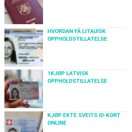
HVORDAN FÅ LITAUISK
OPPHOLDSTILLATELSE
1KJØP LATVISK
OPPHOLDSTILLATELSE
KJØP EKTE SVEITS ID-KORT
ONLINE