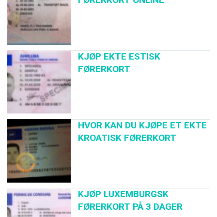
KJØP EKTE ESTISK
FØRERKORT
HVOR KAN DU KJØPE ET EKTE
KROATISK FØRERKORT
KJØP LUXEMBURGSK
FØRERKORT PÅ 3 DAGER