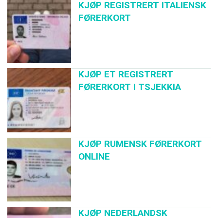
KJØP REGISTRERT ITALIENSK
FØRERKORT
KJØP ET REGISTRERT
FØRERKORT I TSJEKKIA
KJØP RUMENSK FØRERKORT
ONLINE
KJØP NEDERLANDSK