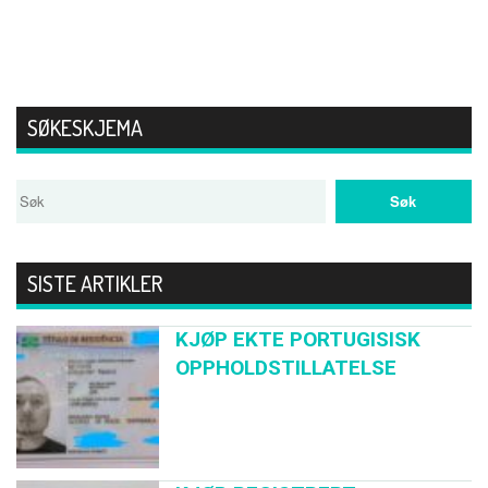
SØKESKJEMA
SISTE ARTIKLER
KJØP EKTE PORTUGISISK
OPPHOLDSTILLATELSE