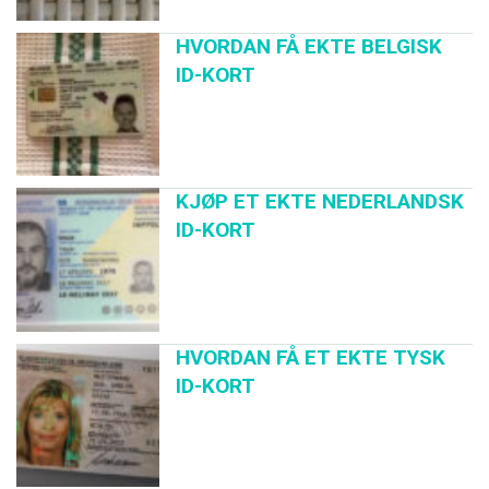
HVORDAN FÅ EKTE BELGISK
ID-KORT
KJØP ET EKTE NEDERLANDSK
ID-KORT
HVORDAN FÅ ET EKTE TYSK
ID-KORT