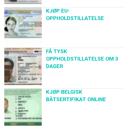
KJØP EU-
OPPHOLDSTILLATELSE
FÅ TYSK
OPPHOLDSTILLATELSE OM 3
DAGER
KJØP BELGISK
BÅTSERTIFIKAT ONLINE