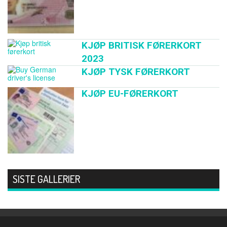
KJØP BRITISK FØRERKORT
2023
KJØP TYSK FØRERKORT
KJØP EU-FØRERKORT
SISTE GALLERIER