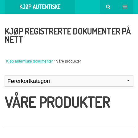
KJØP AUTENTISKE
DOKUMENTER
KJØP REGISTRERTE DOKUMENTER PÅ
NETT
Kjøp autentiske dokumenter
" Våre produkter
VÅRE PRODUKTER