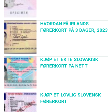
HVORDAN FÅ IRLANDS
FØRERKORT PÅ 3 DAGER, 2023
KJØP ET EKTE SLOVAKISK
FØRERKORT PÅ NETT
KJØP ET LOVLIG SLOVENSK
FØRERKORT