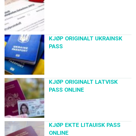
KJØP ORIGINALT UKRAINSK
PASS
KJØP ORIGINALT LATVISK
PASS ONLINE
KJØP EKTE LITAUISK PASS
ONLINE