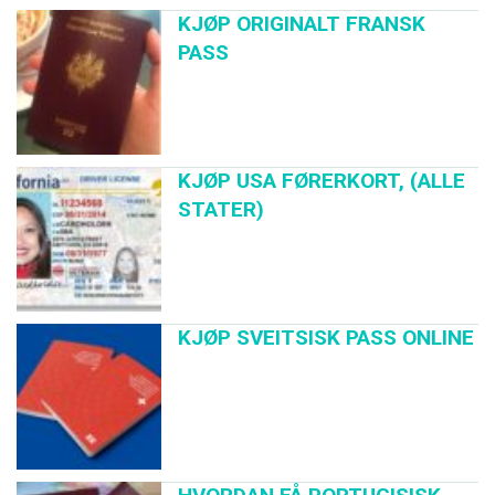
KJØP ORIGINALT FRANSK
PASS
KJØP USA FØRERKORT, (ALLE
STATER)
KJØP SVEITSISK PASS ONLINE