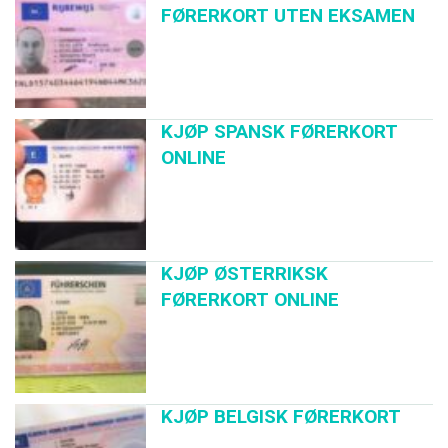
FØRERKORT UTEN EKSAMEN
KJØP SPANSK FØRERKORT
ONLINE
KJØP ØSTERRIKSK
FØRERKORT ONLINE
KJØP BELGISK FØRERKORT