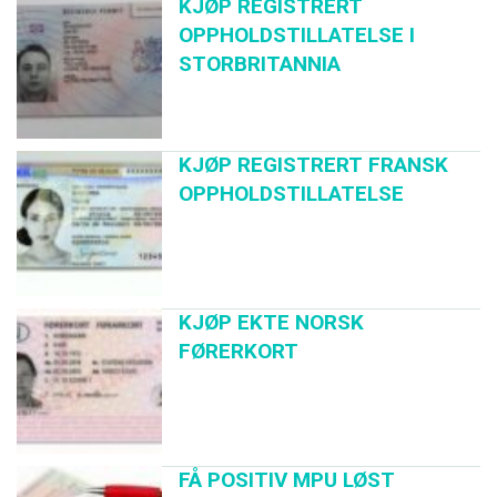
KJØP REGISTRERT
OPPHOLDSTILLATELSE I
STORBRITANNIA
KJØP REGISTRERT FRANSK
OPPHOLDSTILLATELSE
KJØP EKTE NORSK
FØRERKORT
FÅ POSITIV MPU LØST