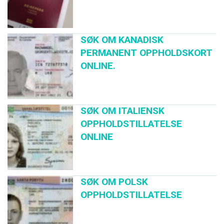
SØK OM KANADISK
PERMANENT OPPHOLDSKORT
ONLINE.
SØK OM ITALIENSK
OPPHOLDSTILLATELSE
ONLINE
SØK OM POLSK
OPPHOLDSTILLATELSE