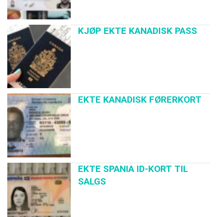
KJØP EKTE KANADISK PASS
EKTE KANADISK FØRERKORT
EKTE SPANIA ID-KORT TIL
SALGS