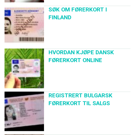
SØK OM FØRERKORT I
FINLAND
HVORDAN KJØPE DANSK
FØRERKORT ONLINE
REGISTRERT BULGARSK
FØRERKORT TIL SALGS