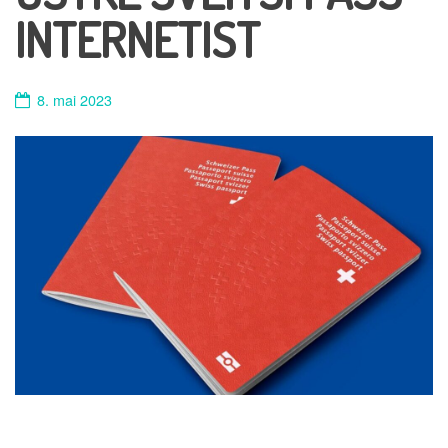
INTERNETIST
8. mai 2023