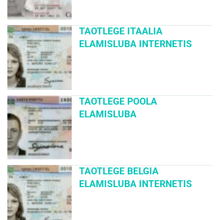
TAOTLEGE ITAALIA
ELAMISLUBA INTERNETIS
TAOTLEGE POOLA
ELAMISLUBA
TAOTLEGE BELGIA
ELAMISLUBA INTERNETIS