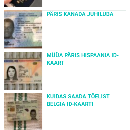
PÄRIS KANADA JUHILUBA
MÜÜA PÄRIS HISPAANIA ID-
KAART
KUIDAS SAADA TÕELIST
BELGIA ID-KAARTI