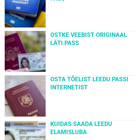
OSTKE VEEBIST ORIGINAAL
LÄTI PASS
OSTA TÕELIST LEEDU PASSI
INTERNETIST
KUIDAS SAADA LEEDU
ELAMISLUBA