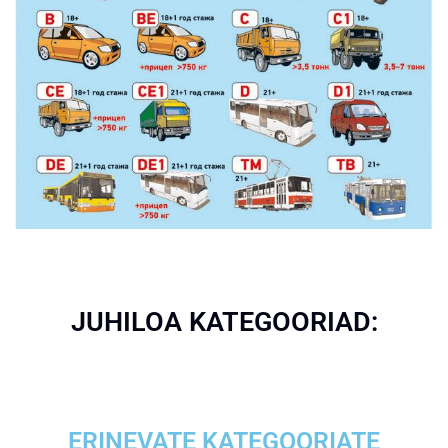
JUHILOA KATEGOORIAD:
ERINEVATE KATEGOORIATE