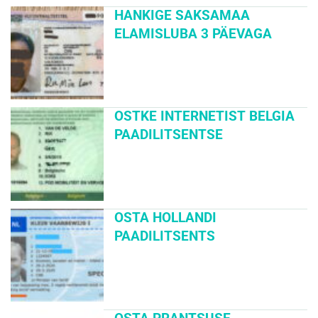
HANKIGE SAKSAMAA
ELAMISLUBA 3 PÄEVAGA
OSTKE INTERNETIST BELGIA
PAADILITSENTSE
OSTA HOLLANDI
PAADILITSENTS