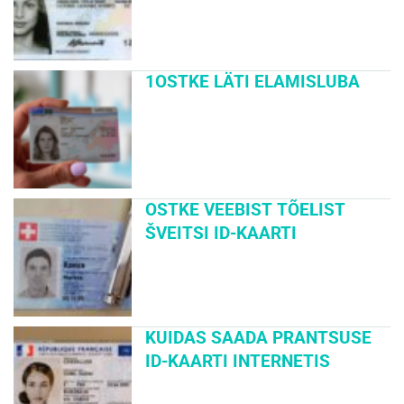
1OSTKE LÄTI ELAMISLUBA
OSTKE VEEBIST TÕELIST
ŠVEITSI ID-KAARTI
KUIDAS SAADA PRANTSUSE
ID-KAARTI INTERNETIS