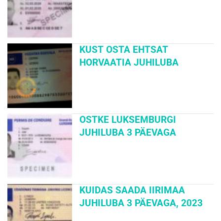
KUST OSTA EHTSAT
HORVAATIA JUHILUBA
OSTKE LUKSEMBURGI
JUHILUBA 3 PÄEVAGA
KUIDAS SAADA IIRIMAA
JUHILUBA 3 PÄEVAGA, 2023