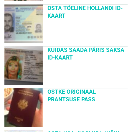
OSTA TÕELINE HOLLANDI ID-
KAART
KUIDAS SAADA PÄRIS SAKSA
ID-KAART
OSTKE ORIGINAAL
PRANTSUSE PASS