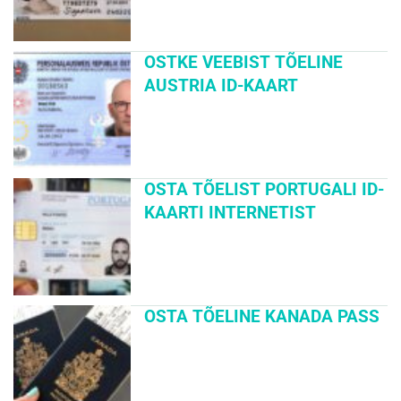
OSTKE VEEBIST TÕELINE
AUSTRIA ID-KAART
OSTA TÕELIST PORTUGALI ID-
KAARTI INTERNETIST
OSTA TÕELINE KANADA PASS