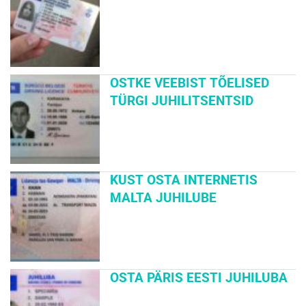
OSTKE VEEBIST TÕELISED
TÜRGI JUHILITSENTSID
KUST OSTA INTERNETIS
MALTA JUHILUBE
OSTA PÄRIS EESTI JUHILUBA