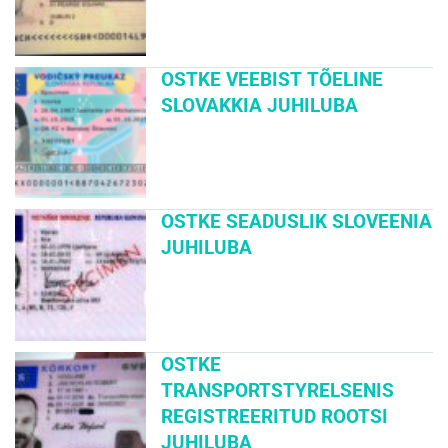
OSTKE VEEBIST TÕELINE
SLOVAKKIA JUHILUBA
OSTKE SEADUSLIK SLOVEENIA
JUHILUBA
OSTKE
TRANSPORTSTYRELSENIS
REGISTREERITUD ROOTSI
JUHILUBA