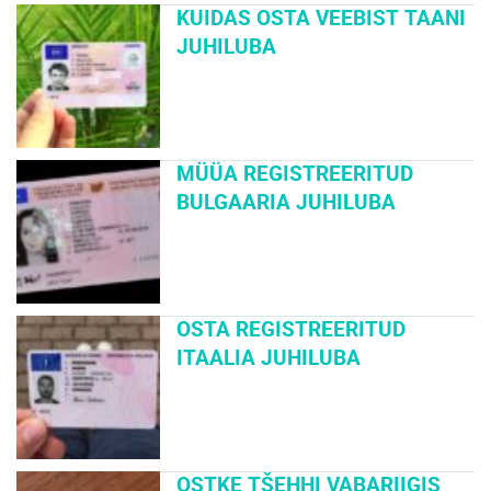
KUIDAS OSTA VEEBIST TAANI
JUHILUBA
MÜÜA REGISTREERITUD
BULGAARIA JUHILUBA
OSTA REGISTREERITUD
ITAALIA JUHILUBA
OSTKE TŠEHHI VABARIIGIS