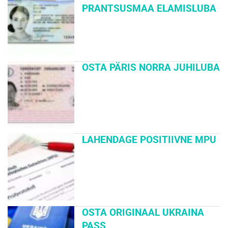
PRANTSUSMAA ELAMISLUBA
OSTA PÄRIS NORRA JUHILUBA
LAHENDAGE POSITIIVNE MPU
OSTA ORIGINAAL UKRAINA
PASS