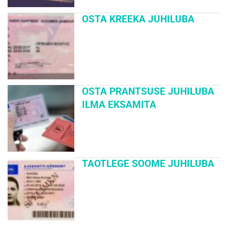
OSTA KREEKA JUHILUBA
OSTA PRANTSUSE JUHILUBA
ILMA EKSAMITA
TAOTLEGE SOOME JUHILUBA