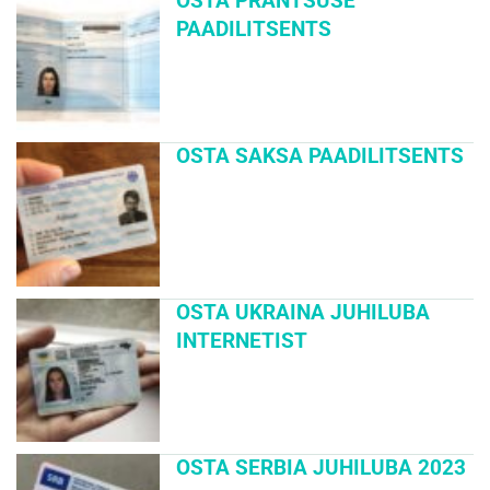
OSTA PRANTSUSE
PAADILITSENTS
OSTA SAKSA PAADILITSENTS
OSTA UKRAINA JUHILUBA
INTERNETIST
OSTA SERBIA JUHILUBA 2023