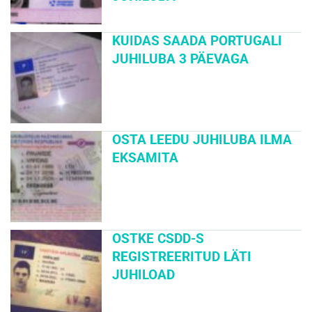
KUIDAS SAADA PORTUGALI
JUHILUBA 3 PÄEVAGA
OSTA LEEDU JUHILUBA ILMA
EKSAMITA
OSTKE CSDD-S
REGISTREERITUD LÄTI
JUHILOAD