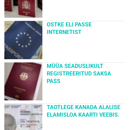
OSTKE ELI PASSE
INTERNETIST
MÜÜA SEADUSLIKULT
REGISTREERITUD SAKSA
PASS
TAOTLEGE KANADA ALALISE
ELAMISLOA KAARTI VEEBIS.