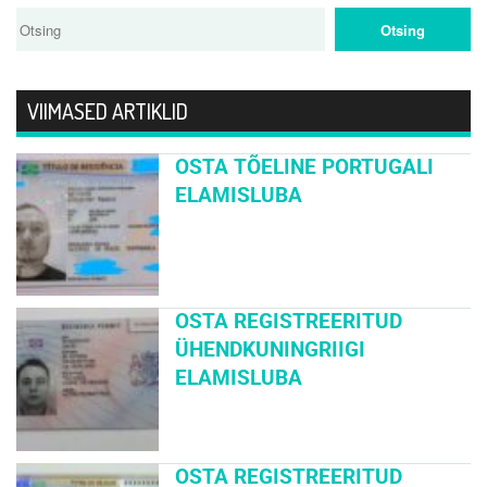
VIIMASED ARTIKLID
OSTA TÕELINE PORTUGALI
ELAMISLUBA
OSTA REGISTREERITUD
ÜHENDKUNINGRIIGI
ELAMISLUBA
OSTA REGISTREERITUD