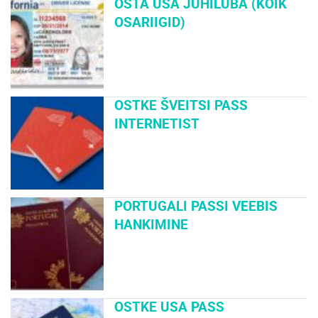
OSTA USA JUHILUBA (KÕIK
OSARIIGID)
OSTKE ŠVEITSI PASS
INTERNETIST
PORTUGALI PASSI VEEBIS
HANKIMINE
OSTKE USA PASS