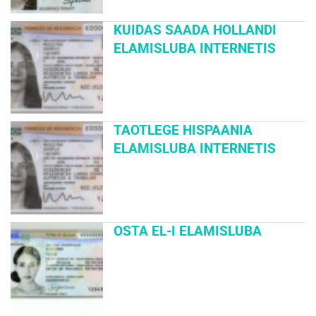
KUIDAS SAADA HOLLANDI
ELAMISLUBA INTERNETIS
TAOTLEGE HISPAANIA
ELAMISLUBA INTERNETIS
OSTA EL-I ELAMISLUBA