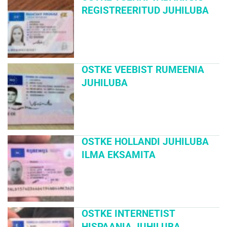
REGISTREERITUD JUHILUBA
OSTKE VEEBIST RUMEENIA
JUHILUBA
OSTKE HOLLANDI JUHILUBA
ILMA EKSAMITA
OSTKE INTERNETIST
HISPAANIA JUHILUBA