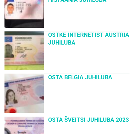
OSTKE INTERNETIST AUSTRIA
JUHILUBA
OSTA BELGIA JUHILUBA
OSTA ŠVEITSI JUHILUBA 2023