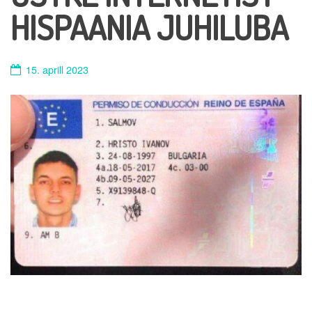
HISPAANIA JUHILUBA
15. aprill 2023