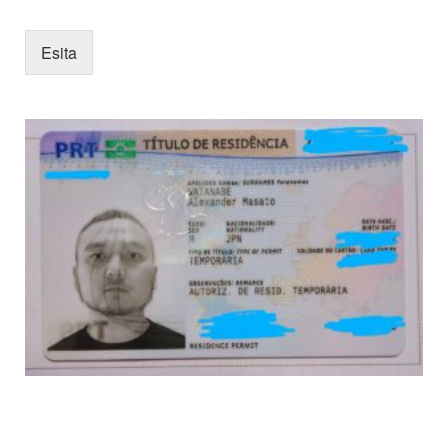
Esita