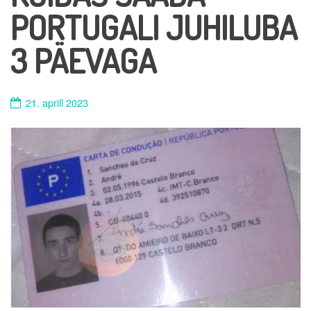
PORTUGALI JUHILUBA
3 PÄEVAGA
21. aprill 2023