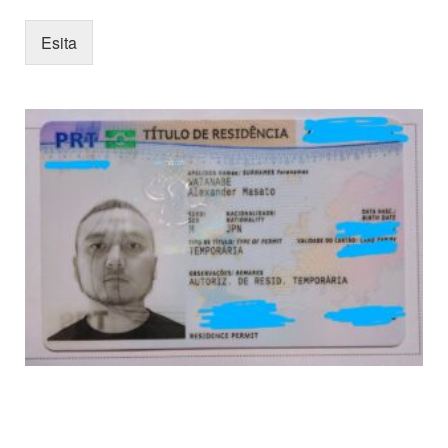
Esita