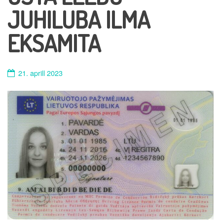
JUHILUBA ILMA
EKSAMITA
21. aprill 2023