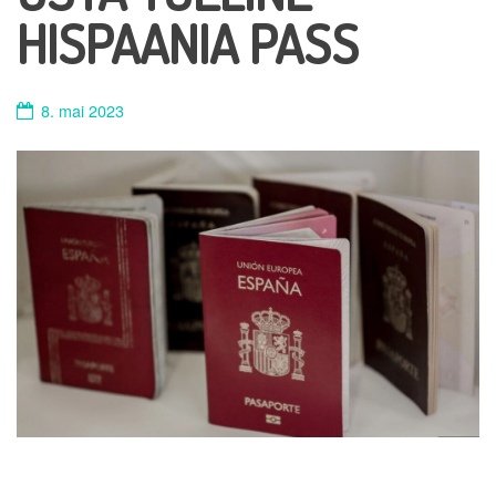
HISPAANIA PASS
8. mai 2023