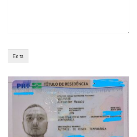
Esita