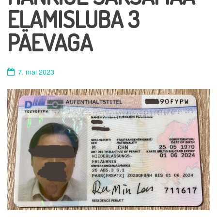
ELAMISLUBA 3
PÄEVAGA
7. mai 2023