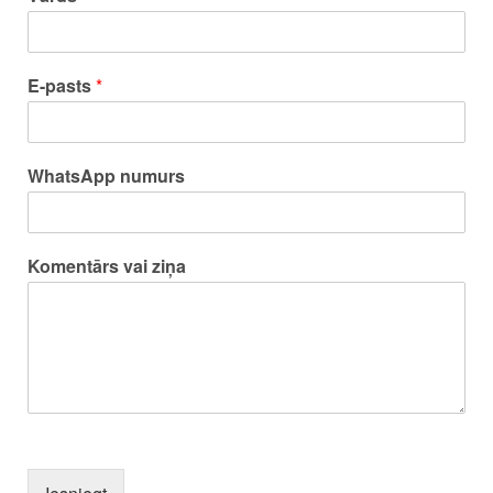
E-pasts
*
WhatsApp numurs
Komentārs vai ziņa