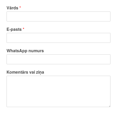
Vārds
*
E-pasts
*
WhatsApp numurs
Komentārs vai ziņa