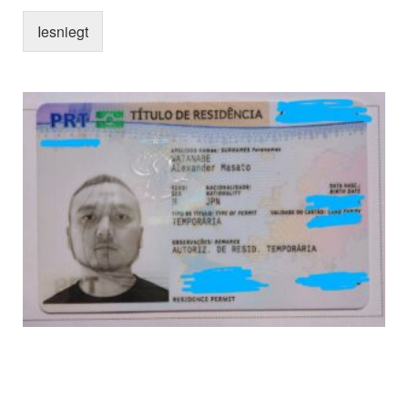
Iesniegt