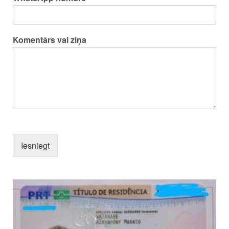
Komentārs vai ziņa
Iesniegt