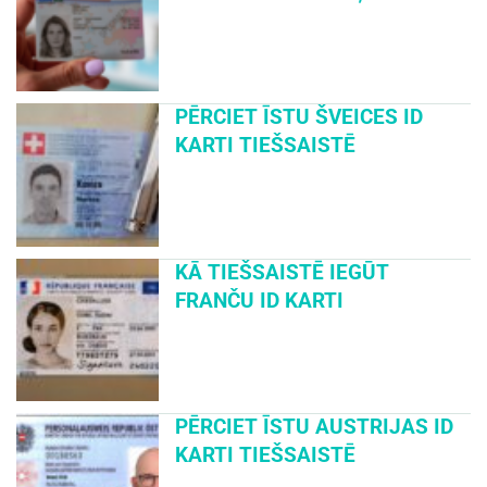
PĒRCIET ĪSTU ŠVEICES ID
KARTI TIEŠSAISTĒ
KĀ TIEŠSAISTĒ IEGŪT
FRANČU ID KARTI
PĒRCIET ĪSTU AUSTRIJAS ID
KARTI TIEŠSAISTĒ