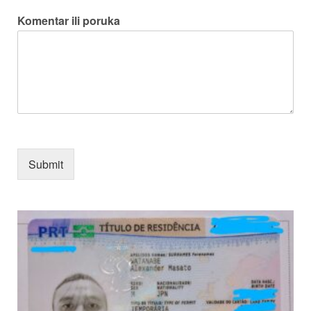
Komentar ili poruka
Submit