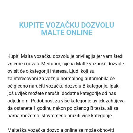
KUPITE VOZAČKU DOZVOLU
MALTE ONLINE
Kupiti Malta vozačku dozvolu je privilegija jer vam štedi
vrijeme i novac. Međutim, cijena Malte vozačke dozvole
ovisit će o kategoriji interesa. Ljudi koji su
zainteresovani za vožnju normalnog automobila će
očigledno naručiti vozačku dozvolu B kategorije. Ipak,
još uvijek možete naručiti dodatne kategorije od nas
odjednom. Podobnost za više kategorije uvijek zahtijeva
da ostanete 1 godinu nakon položenog B testa. ali sa
nama možemo istovremeno pružiti više kategorije.
Malteška vozačka dozvola online se može obnoviti