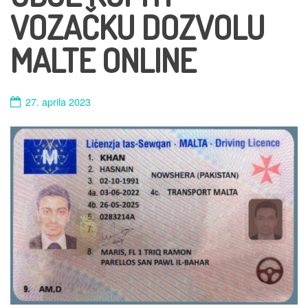
VOZAČKU DOZVOLU
MALTE ONLINE
27. aprila 2023