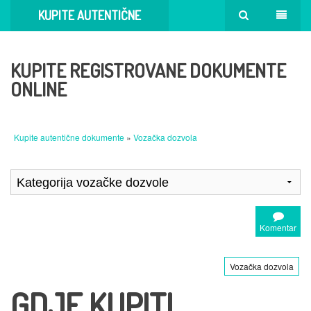
KUPITE AUTENTIČNE
DOKUMENTE
KUPITE REGISTROVANE DOKUMENTE
ONLINE
Kupite autentične dokumente
»
Vozačka dozvola
Komentar
Vozačka dozvola
GDJE KUPITI