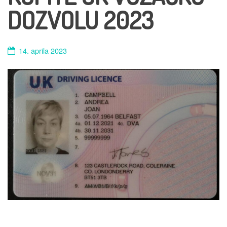
DOZVOLU 2023
14. aprila 2023