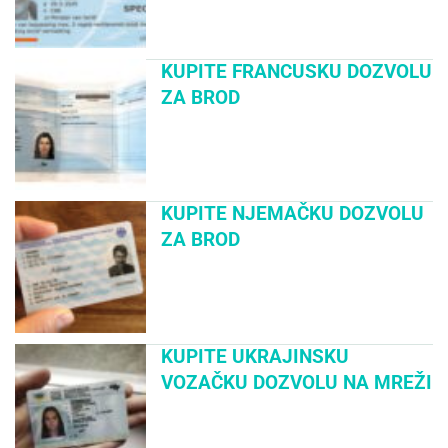
KUPITE FRANCUSKU DOZVOLU
ZA BROD
KUPITE NJEMAČKU DOZVOLU
ZA BROD
KUPITE UKRAJINSKU
VOZAČKU DOZVOLU NA MREŽI