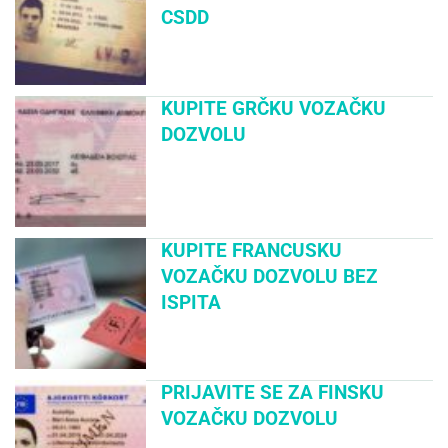
CSDD
KUPITE GRČKU VOZAČKU
DOZVOLU
KUPITE FRANCUSKU
VOZAČKU DOZVOLU BEZ
ISPITA
PRIJAVITE SE ZA FINSKU
VOZAČKU DOZVOLU