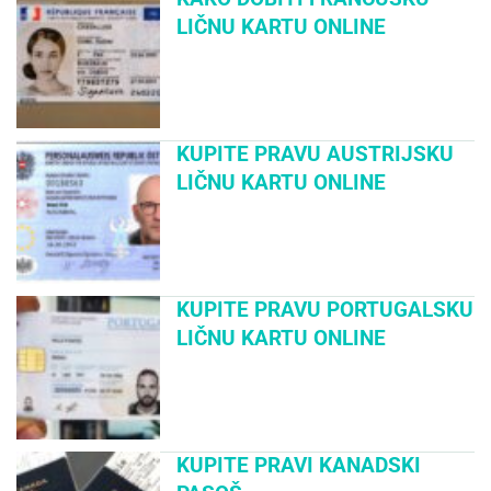
LIČNU KARTU ONLINE
KUPITE PRAVU AUSTRIJSKU
LIČNU KARTU ONLINE
KUPITE PRAVU PORTUGALSKU
LIČNU KARTU ONLINE
KUPITE PRAVI KANADSKI