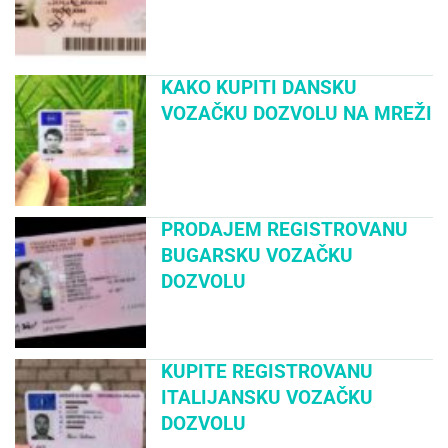
KAKO KUPITI DANSKU
VOZAČKU DOZVOLU NA MREŽI
PRODAJEM REGISTROVANU
BUGARSKU VOZAČKU
DOZVOLU
KUPITE REGISTROVANU
ITALIJANSKU VOZAČKU
DOZVOLU