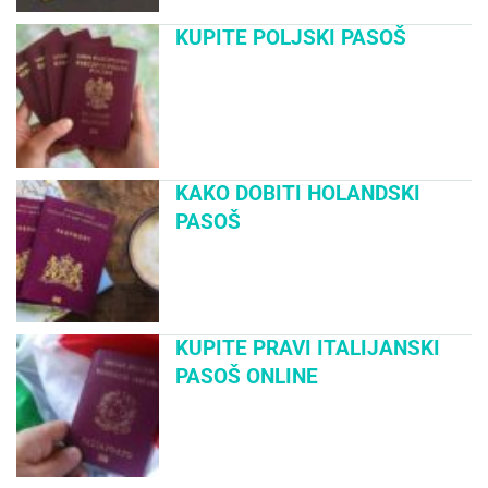
KUPITE POLJSKI PASOŠ
KAKO DOBITI HOLANDSKI
PASOŠ
KUPITE PRAVI ITALIJANSKI
PASOŠ ONLINE