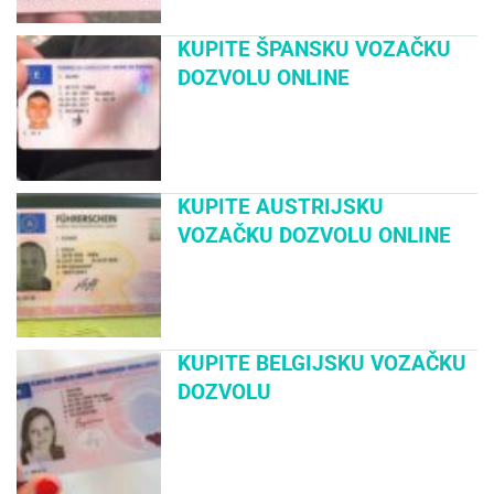
KUPITE ŠPANSKU VOZAČKU
DOZVOLU ONLINE
KUPITE AUSTRIJSKU
VOZAČKU DOZVOLU ONLINE
KUPITE BELGIJSKU VOZAČKU
DOZVOLU