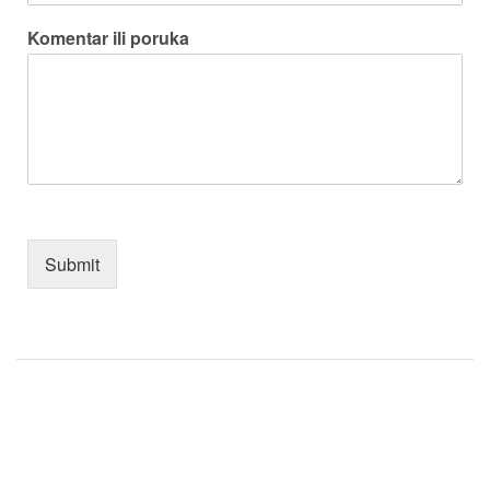
Komentar ili poruka
Submit