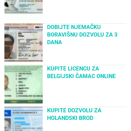
DOBIJTE NJEMAČKU
BORAVIŠNU DOZVOLU ZA 3
DANA
KUPITE LICENCU ZA
BELGIJSKI ČAMAC ONLINE
KUPITE DOZVOLU ZA
HOLANDSKI BROD