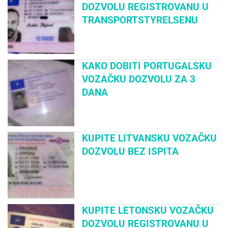
DOZVOLU REGISTROVANU U
TRANSPORTSTYRELSENU
KAKO DOBITI PORTUGALSKU
VOZAČKU DOZVOLU ZA 3
DANA
KUPITE LITVANSKU VOZAČKU
DOZVOLU BEZ ISPITA
KUPITE LETONSKU VOZAČKU
DOZVOLU REGISTROVANU U