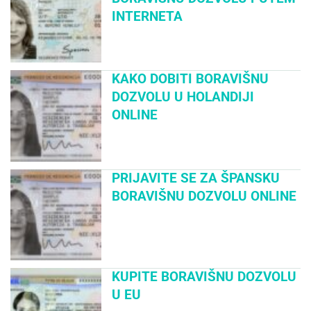
INTERNETA
KAKO DOBITI BORAVIŠNU
DOZVOLU U HOLANDIJI
ONLINE
PRIJAVITE SE ZA ŠPANSKU
BORAVIŠNU DOZVOLU ONLINE
KUPITE BORAVIŠNU DOZVOLU
U EU