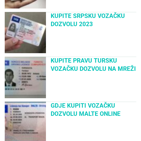
KUPITE SRPSKU VOZAČKU
DOZVOLU 2023
KUPITE PRAVU TURSKU
VOZAČKU DOZVOLU NA MREŽI
GDJE KUPITI VOZAČKU
DOZVOLU MALTE ONLINE