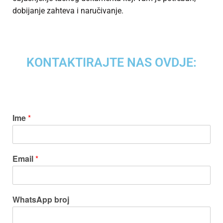
dobijanje zahteva i naručivanje.
KONTAKTIRAJTE NAS OVDJE:
Ime
*
Email
*
WhatsApp broj