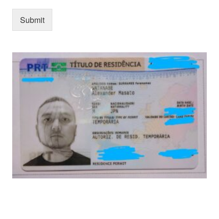
Submit