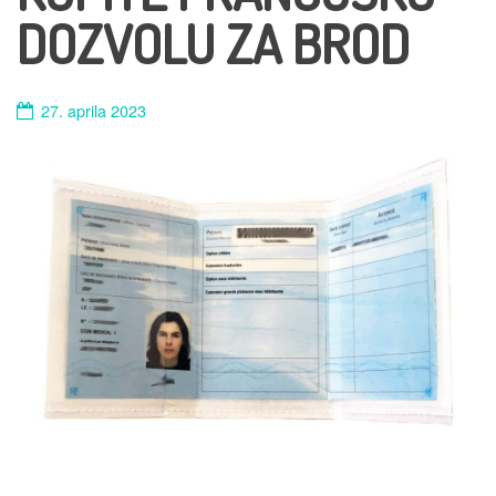
DOZVOLU ZA BROD
27. aprila 2023