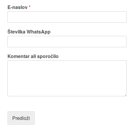
E-naslov
*
Številka WhatsApp
Komentar ali sporočilo
Predloži