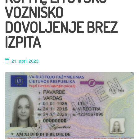
VOZNIŠKO
DOVOLJENJE BREZ
IZPITA
21. april 2023