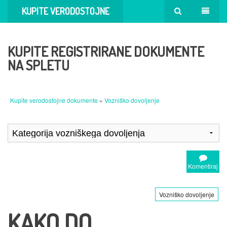
KUPITE VERODOSTOJNE
DOKUMENTE
KUPITE REGISTRIRANE DOKUMENTE
NA SPLETU
Kupite verodostojne dokumente
»
Vozniško dovoljenje
Komentiraj
Vozniško dovoljenje
KAKO DO