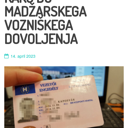
MADŽARSKEGA
VOZNIŠKEGA
DOVOLJENJA
14. april 2023