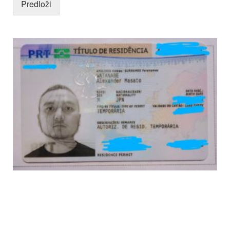
Predloži