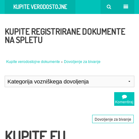
KUPITE VERODOSTOJNE
DOKUMENTE
KUPITE REGISTRIRANE DOKUMENTE
NA SPLETU
Kupite verodostojne dokumente
»
Dovoljenje za bivanje
Komentiraj
Dovoljenje za bivanje
KUPITE EU