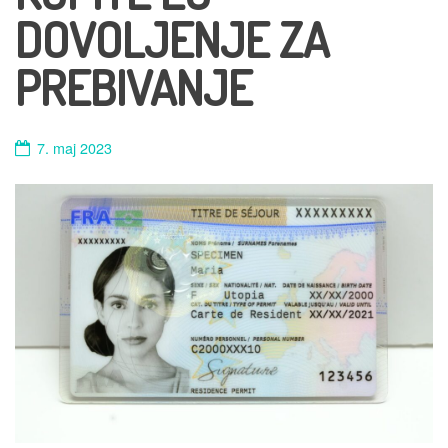
DOVOLJENJE ZA
PREBIVANJE
7. maj 2023