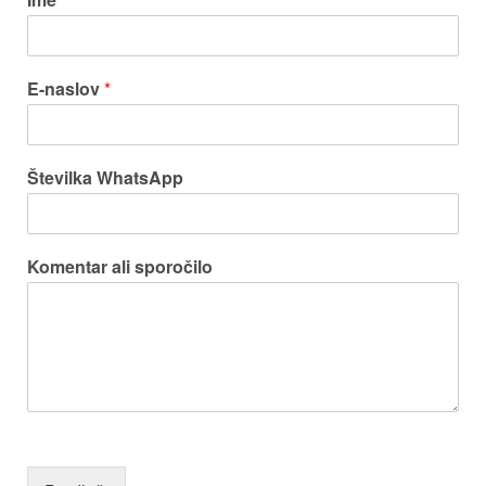
E-naslov
*
Številka WhatsApp
Komentar ali sporočilo