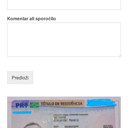
Komentar ali sporočilo
Predloži