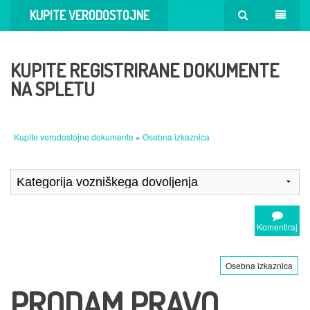
KUPITE VERODOSTOJNE
DOKUMENTE
KUPITE REGISTRIRANE DOKUMENTE
NA SPLETU
Kupite verodostojne dokumente
»
Osebna izkaznica
Komentiraj
Osebna izkaznica
PRODAM PRAVO