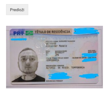
Predloži