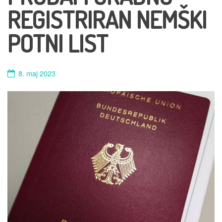
REGISTRIRAN NEMŠKI
POTNI LIST
8. maj 2023