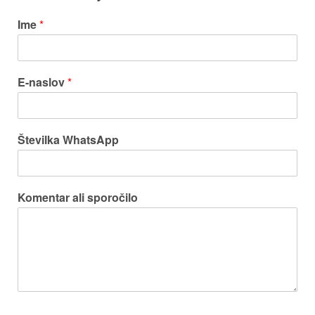
Ime
*
E-naslov
*
Številka WhatsApp
Komentar ali sporočilo