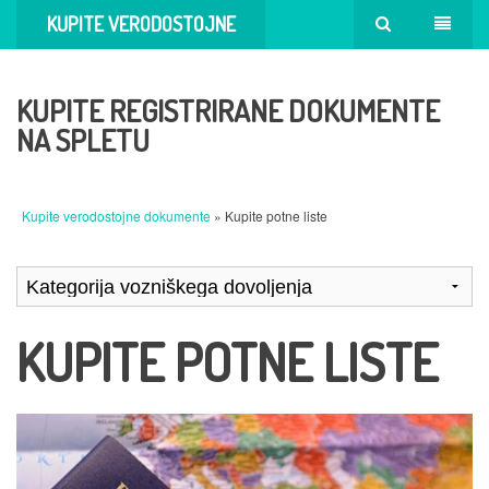
KUPITE VERODOSTOJNE
DOKUMENTE
KUPITE REGISTRIRANE DOKUMENTE
NA SPLETU
Kupite verodostojne dokumente
» Kupite potne liste
KUPITE POTNE LISTE