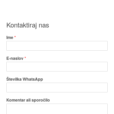
Kontaktiraj nas
Ime
*
E-naslov
*
Številka WhatsApp
Komentar ali sporočilo