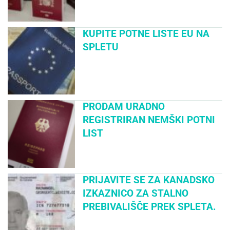
KUPITE POTNE LISTE EU NA
SPLETU
PRODAM URADNO
REGISTRIRAN NEMŠKI POTNI
LIST
PRIJAVITE SE ZA KANADSKO
IZKAZNICO ZA STALNO
PREBIVALIŠČE PREK SPLETA.