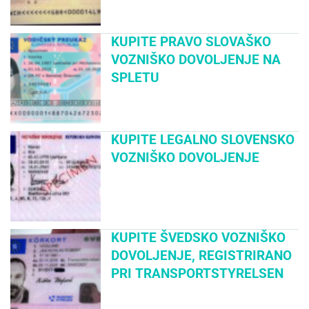
KUPITE PRAVO SLOVAŠKO
VOZNIŠKO DOVOLJENJE NA
SPLETU
KUPITE LEGALNO SLOVENSKO
VOZNIŠKO DOVOLJENJE
KUPITE ŠVEDSKO VOZNIŠKO
DOVOLJENJE, REGISTRIRANO
PRI TRANSPORTSTYRELSEN