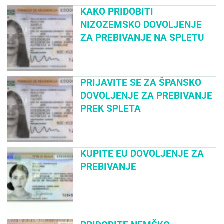
KAKO PRIDOBITI
NIZOZEMSKO DOVOLJENJE
ZA PREBIVANJE NA SPLETU
PRIJAVITE SE ZA ŠPANSKO
DOVOLJENJE ZA PREBIVANJE
PREK SPLETA
KUPITE EU DOVOLJENJE ZA
PREBIVANJE