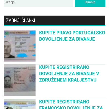
ZADNJI ČLANKI
KUPITE PRAVO PORTUGALSKO
DOVOLJENJE ZA BIVANJE
KUPITE REGISTRIRANO
DOVOLJENJE ZA BIVANJE V
ZDRUŽENEM KRALJESTVU
KUPITE REGISTRIRANO
FRANCOSKO DOVOLJENJE ZA