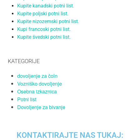
Kupite kanadski potni list.
Kupite poljski potni list.
Kupite nizozemski potni list.
Kupi francoski potni list.
Kupite švedski potni list.
KATEGORIJE
dovoljenje za čoln
Vozniško dovoljenje
Osebna izkaznica
Potni list
Dovoljenje za bivanje
KONTAKTIRAJTE NAS TUKAJ: