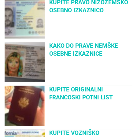
KUPITE PRAVO NIZOZEMSKO
OSEBNO IZKAZNICO
KAKO DO PRAVE NEMŠKE
OSEBNE IZKAZNICE
KUPITE ORIGINALNI
FRANCOSKI POTNI LIST
KUPITE VOZNIŠKO