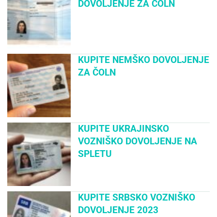
DOVOLJENJE ZA ČOLN
KUPITE NEMŠKO DOVOLJENJE
ZA ČOLN
KUPITE UKRAJINSKO
VOZNIŠKO DOVOLJENJE NA
SPLETU
KUPITE SRBSKO VOZNIŠKO
DOVOLJENJE 2023