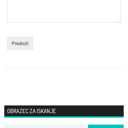
Predloži
OBRAZEC ZA ISKANJE