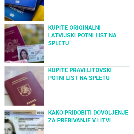
KUPITE ORIGINALNI
LATVIJSKI POTNI LIST NA
SPLETU
KUPITE PRAVI LITOVSKI
POTNI LIST NA SPLETU
KAKO PRIDOBITI DOVOLJENJE
ZA PREBIVANJE V LITVI