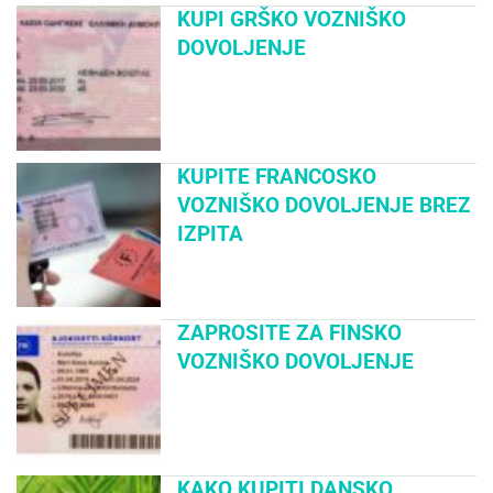
KUPI GRŠKO VOZNIŠKO
DOVOLJENJE
KUPITE FRANCOSKO
VOZNIŠKO DOVOLJENJE BREZ
IZPITA
ZAPROSITE ZA FINSKO
VOZNIŠKO DOVOLJENJE
KAKO KUPITI DANSKO