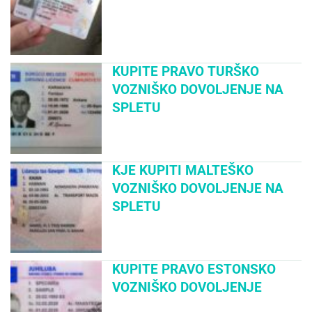
KUPITE PRAVO TURŠKO
VOZNIŠKO DOVOLJENJE NA
SPLETU
KJE KUPITI MALTEŠKO
VOZNIŠKO DOVOLJENJE NA
SPLETU
KUPITE PRAVO ESTONSKO
VOZNIŠKO DOVOLJENJE