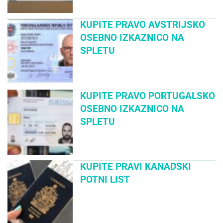
KUPITE PRAVO AVSTRIJSKO
OSEBNO IZKAZNICO NA
SPLETU
KUPITE PRAVO PORTUGALSKO
OSEBNO IZKAZNICO NA
SPLETU
KUPITE PRAVI KANADSKI
POTNI LIST