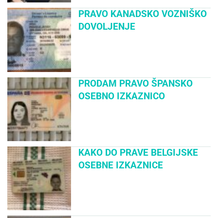
PRAVO KANADSKO VOZNIŠKO
DOVOLJENJE
PRODAM PRAVO ŠPANSKO
OSEBNO IZKAZNICO
KAKO DO PRAVE BELGIJSKE
OSEBNE IZKAZNICE