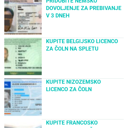
PRIDOBITE NEMŠKO
DOVOLJENJE ZA PREBIVANJE
V 3 DNEH
KUPITE BELGIJSKO LICENCO
ZA ČOLN NA SPLETU
KUPITE NIZOZEMSKO
LICENCO ZA ČOLN
KUPITE FRANCOSKO