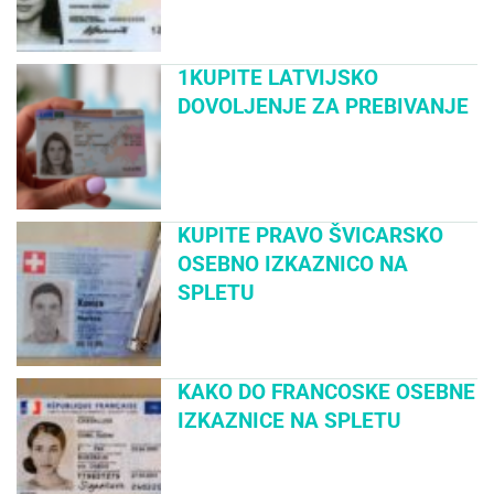
1KUPITE LATVIJSKO
DOVOLJENJE ZA PREBIVANJE
KUPITE PRAVO ŠVICARSKO
OSEBNO IZKAZNICO NA
SPLETU
KAKO DO FRANCOSKE OSEBNE
IZKAZNICE NA SPLETU