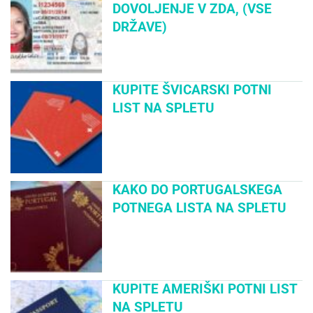
DOVOLJENJE V ZDA, (VSE
DRŽAVE)
KUPITE ŠVICARSKI POTNI
LIST NA SPLETU
KAKO DO PORTUGALSKEGA
POTNEGA LISTA NA SPLETU
KUPITE AMERIŠKI POTNI LIST
NA SPLETU