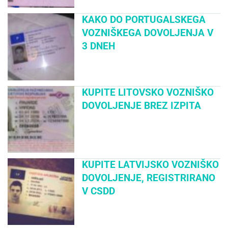
KAKO DO PORTUGALSKEGA
VOZNIŠKEGA DOVOLJENJA V
3 DNEH
KUPITE LITOVSKO VOZNIŠKO
DOVOLJENJE BREZ IZPITA
KUPITE LATVIJSKO VOZNIŠKO
DOVOLJENJE, REGISTRIRANO
V CSDD