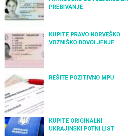
PREBIVANJE
KUPITE PRAVO NORVEŠKO
VOZNIŠKO DOVOLJENJE
REŠITE POZITIVNO MPU
KUPITE ORIGINALNI
UKRAJINSKI POTNI LIST