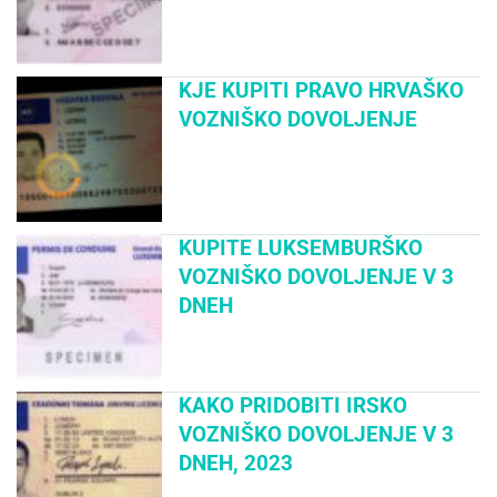
KJE KUPITI PRAVO HRVAŠKO
VOZNIŠKO DOVOLJENJE
KUPITE LUKSEMBURŠKO
VOZNIŠKO DOVOLJENJE V 3
DNEH
KAKO PRIDOBITI IRSKO
VOZNIŠKO DOVOLJENJE V 3
DNEH, 2023