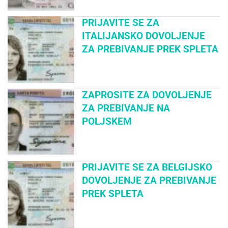
PRIJAVITE SE ZA
ITALIJANSKO DOVOLJENJE
ZA PREBIVANJE PREK SPLETA
ZAPROSITE ZA DOVOLJENJE
ZA PREBIVANJE NA
POLJSKEM
PRIJAVITE SE ZA BELGIJSKO
DOVOLJENJE ZA PREBIVANJE
PREK SPLETA