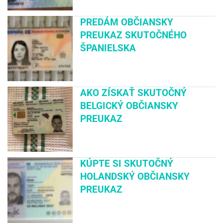
PREDÁM OBČIANSKY
PREUKAZ SKUTOČNÉHO
ŠPANIELSKA
AKO ZÍSKAŤ SKUTOČNÝ
BELGICKÝ OBČIANSKY
PREUKAZ
KÚPTE SI SKUTOČNÝ
HOLANDSKÝ OBČIANSKY
PREUKAZ