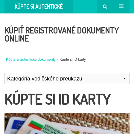
KÚPTE SI AUTENTICKÉ
DOKUMENTY
KÚPIŤ REGISTROVANÉ DOKUMENTY
ONLINE
Kúpte si autentické dokumenty
» Kúpte si ID karty
KÚPTE SI ID KARTY