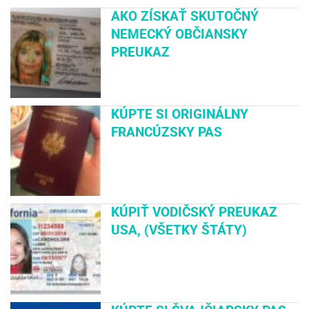
AKO ZÍSKAŤ SKUTOČNÝ
NEMECKÝ OBČIANSKY
PREUKAZ
KÚPTE SI ORIGINÁLNY
FRANCÚZSKY PAS
KÚPIŤ VODIČSKÝ PREUKAZ
USA, (VŠETKY ŠTÁTY)