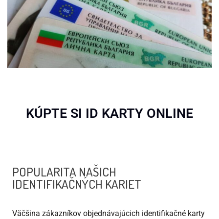
KÚPTE SI ID KARTY ONLINE
POPULARITA NAŠICH
IDENTIFIKAČNÝCH KARIET
Väčšina zákazníkov objednávajúcich identifikačné karty