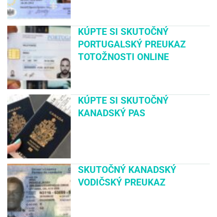
KÚPTE SI SKUTOČNÝ
PORTUGALSKÝ PREUKAZ
TOTOŽNOSTI ONLINE
KÚPTE SI SKUTOČNÝ
KANADSKÝ PAS
SKUTOČNÝ KANADSKÝ
VODIČSKÝ PREUKAZ