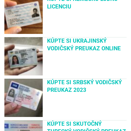
LICENCIU
KÚPTE SI UKRAJINSKÝ
VODIČSKÝ PREUKAZ ONLINE
KÚPTE SI SRBSKÝ VODIČSKÝ
PREUKAZ 2023
KÚPTE SI SKUTOČNÝ