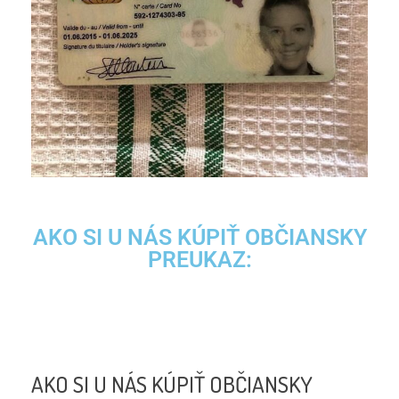
AKO SI U NÁS KÚPIŤ OBČIANSKY
PREUKAZ:
AKO SI U NÁS KÚPIŤ OBČIANSKY