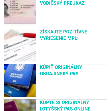
VODIČSKÝ PREUKAZ
ZÍSKAJTE POZITÍVNE
VYRIEŠENIE MPU
KÚPIŤ ORIGINÁLNY
UKRAJINSKÝ PAS
KÚPTE SI ORIGINÁLNY
LOTYŠSKÝ PAS ONLINE