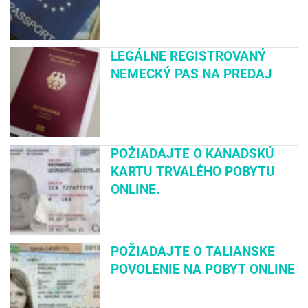
LEGÁLNE REGISTROVANÝ
NEMECKÝ PAS NA PREDAJ
POŽIADAJTE O KANADSKÚ
KARTU TRVALÉHO POBYTU
ONLINE.
POŽIADAJTE O TALIANSKE
POVOLENIE NA POBYT ONLINE