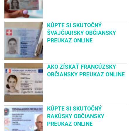
KÚPTE SI SKUTOČNÝ
ŠVAJČIARSKY OBČIANSKY
PREUKAZ ONLINE
AKO ZÍSKAŤ FRANCÚZSKY
OBČIANSKY PREUKAZ ONLINE
KÚPTE SI SKUTOČNÝ
RAKÚSKY OBČIANSKY
PREUKAZ ONLINE