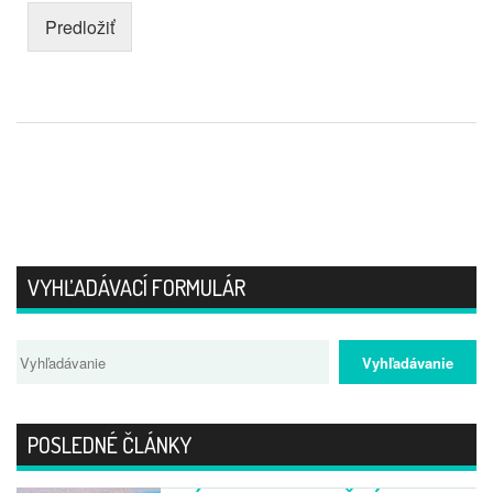
Predložiť
VYHĽADÁVACÍ FORMULÁR
POSLEDNÉ ČLÁNKY