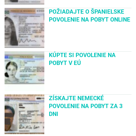
POŽIADAJTE O ŠPANIELSKE
POVOLENIE NA POBYT ONLINE
KÚPTE SI POVOLENIE NA
POBYT V EÚ
ZÍSKAJTE NEMECKÉ
POVOLENIE NA POBYT ZA 3
DNI