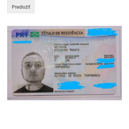
Predložiť