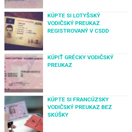
KÚPTE SI LOTYŠSKÝ
VODIČSKÝ PREUKAZ
REGISTROVANÝ V CSDD
KÚPIŤ GRÉCKY VODIČSKÝ
PREUKAZ
KÚPTE SI FRANCÚZSKY
VODIČSKÝ PREUKAZ BEZ
SKÚŠKY