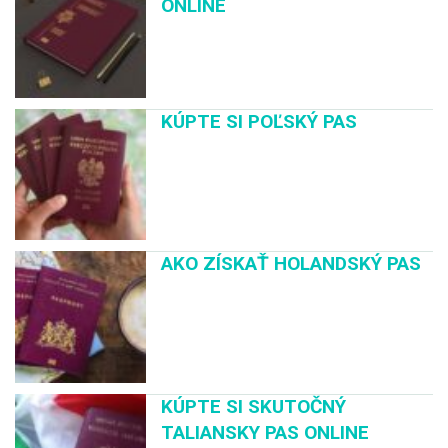
ONLINE
KÚPTE SI POĽSKÝ PAS
AKO ZÍSKAŤ HOLANDSKÝ PAS
KÚPTE SI SKUTOČNÝ
TALIANSKY PAS ONLINE