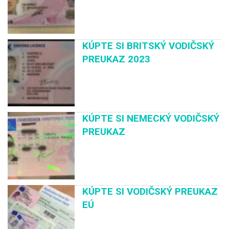
KÚPTE SI BRITSKÝ VODIČSKÝ
PREUKAZ 2023
KÚPTE SI NEMECKÝ VODIČSKÝ
PREUKAZ
KÚPTE SI VODIČSKÝ PREUKAZ
EÚ