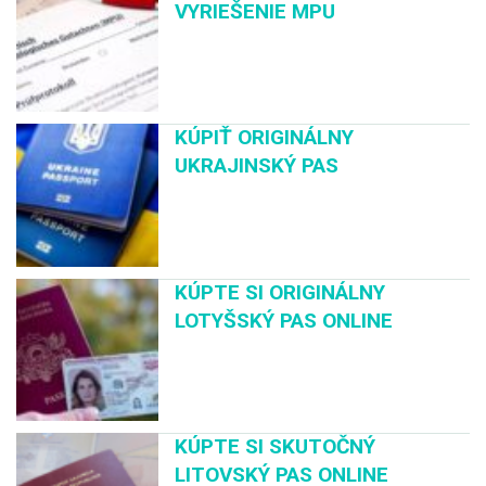
VYRIEŠENIE MPU
KÚPIŤ ORIGINÁLNY
UKRAJINSKÝ PAS
KÚPTE SI ORIGINÁLNY
LOTYŠSKÝ PAS ONLINE
KÚPTE SI SKUTOČNÝ
LITOVSKÝ PAS ONLINE