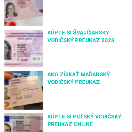
KÚPTE SI ŠVAJČIARSKY
VODIČSKÝ PREUKAZ 2023
AKO ZÍSKAŤ MAĎARSKÝ
VODIČSKÝ PREUKAZ
KÚPTE SI POĽSKÝ VODIČSKÝ
PREUKAZ ONLINE