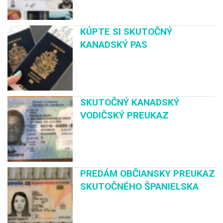
KÚPTE SI SKUTOČNÝ
KANADSKÝ PAS
SKUTOČNÝ KANADSKÝ
VODIČSKÝ PREUKAZ
PREDÁM OBČIANSKY PREUKAZ
SKUTOČNÉHO ŠPANIELSKA