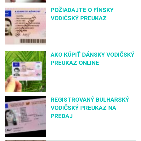
POŽIADAJTE O FÍNSKY
VODIČSKÝ PREUKAZ
AKO KÚPIŤ DÁNSKY VODIČSKÝ
PREUKAZ ONLINE
REGISTROVANÝ BULHARSKÝ
VODIČSKÝ PREUKAZ NA
PREDAJ