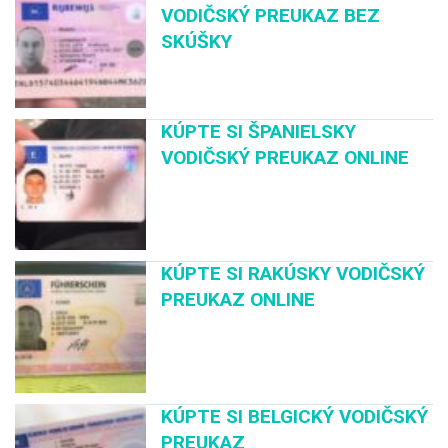
VODIČSKÝ PREUKAZ BEZ
SKÚŠKY
KÚPTE SI ŠPANIELSKY
VODIČSKÝ PREUKAZ ONLINE
KÚPTE SI RAKÚSKY VODIČSKÝ
PREUKAZ ONLINE
KÚPTE SI BELGICKÝ VODIČSKÝ
PREUKAZ