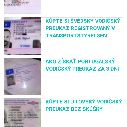
KÚPTE SI ŠVÉDSKY VODIČSKÝ
PREUKAZ REGISTROVANÝ V
TRANSPORTSTYRELSEN
AKO ZÍSKAŤ PORTUGALSKÝ
VODIČSKÝ PREUKAZ ZA 3 DNI
KÚPTE SI LITOVSKÝ VODIČSKÝ
PREUKAZ BEZ SKÚŠKY