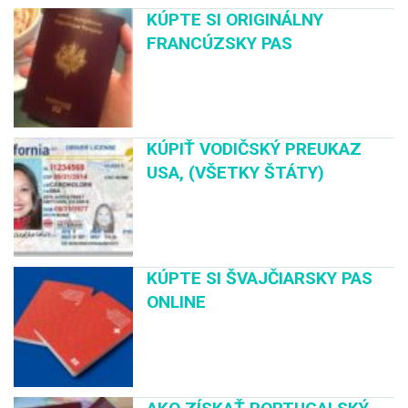
KÚPTE SI ORIGINÁLNY
FRANCÚZSKY PAS
KÚPIŤ VODIČSKÝ PREUKAZ
USA, (VŠETKY ŠTÁTY)
KÚPTE SI ŠVAJČIARSKY PAS
ONLINE