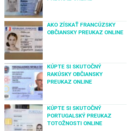
AKO ZÍSKAŤ FRANCÚZSKY
OBČIANSKY PREUKAZ ONLINE
KÚPTE SI SKUTOČNÝ
RAKÚSKY OBČIANSKY
PREUKAZ ONLINE
KÚPTE SI SKUTOČNÝ
PORTUGALSKÝ PREUKAZ
TOTOŽNOSTI ONLINE