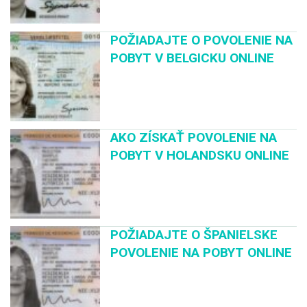
POŽIADAJTE O POVOLENIE NA
POBYT V BELGICKU ONLINE
AKO ZÍSKAŤ POVOLENIE NA
POBYT V HOLANDSKU ONLINE
POŽIADAJTE O ŠPANIELSKE
POVOLENIE NA POBYT ONLINE