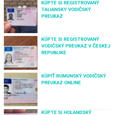
KÚPTE SI REGISTROVANÝ
TALIANSKY VODIČSKÝ
PREUKAZ
KÚPTE SI REGISTROVANÝ
VODIČSKÝ PREUKAZ V ČESKEJ
REPUBLIKE
KÚPIŤ RUMUNSKÝ VODIČSKÝ
PREUKAZ ONLINE
KÚPTE SI HOLANDSKÝ