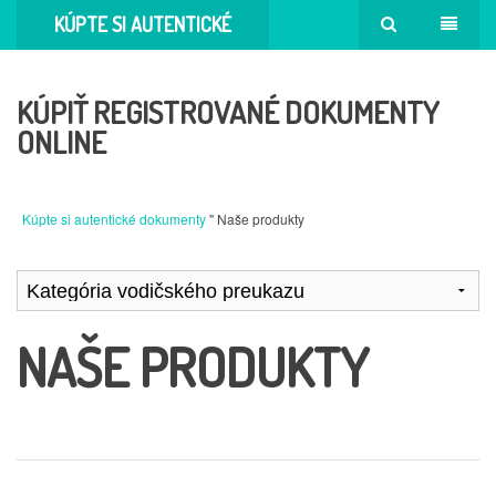
KÚPTE SI AUTENTICKÉ
DOKUMENTY
KÚPIŤ REGISTROVANÉ DOKUMENTY
ONLINE
Kúpte si autentické dokumenty
" Naše produkty
NAŠE PRODUKTY