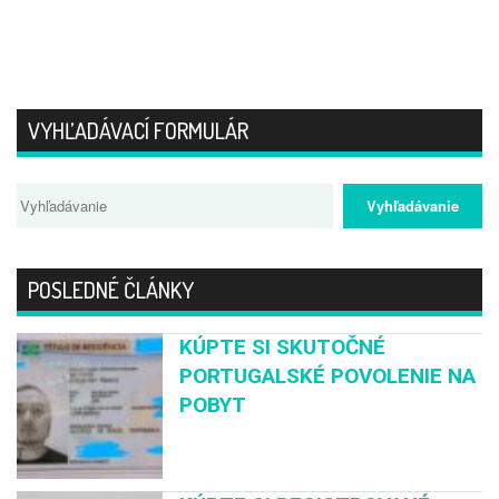
VYHĽADÁVACÍ FORMULÁR
POSLEDNÉ ČLÁNKY
KÚPTE SI SKUTOČNÉ
PORTUGALSKÉ POVOLENIE NA
POBYT