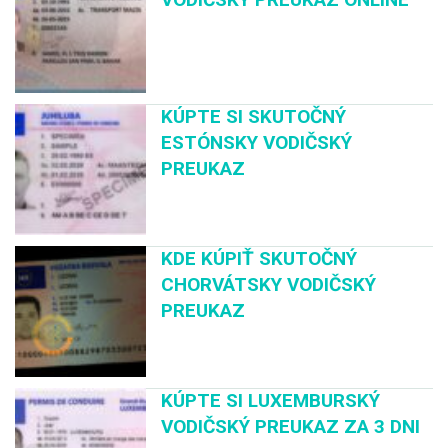
KÚPTE SI SKUTOČNÝ
ESTÓNSKY VODIČSKÝ
PREUKAZ
KDE KÚPIŤ SKUTOČNÝ
CHORVÁTSKY VODIČSKÝ
PREUKAZ
KÚPTE SI LUXEMBURSKÝ
VODIČSKÝ PREUKAZ ZA 3 DNI