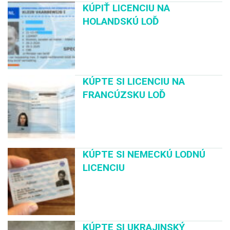
KÚPIŤ LICENCIU NA
HOLANDSKÚ LOĎ
KÚPTE SI LICENCIU NA
FRANCÚZSKU LOĎ
KÚPTE SI NEMECKÚ LODNÚ
LICENCIU
KÚPTE SI UKRAJINSKÝ