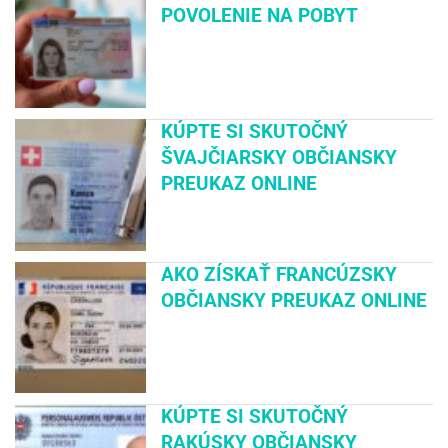
POVOLENIE NA POBYT
KÚPTE SI SKUTOČNÝ
ŠVAJČIARSKY OBČIANSKY
PREUKAZ ONLINE
AKO ZÍSKAŤ FRANCÚZSKY
OBČIANSKY PREUKAZ ONLINE
KÚPTE SI SKUTOČNÝ
RAKÚSKY OBČIANSKY