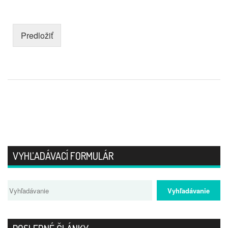
Predložiť
VYHĽADÁVACÍ FORMULÁR