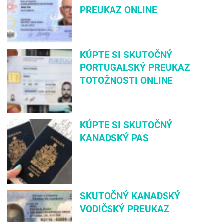
PREUKAZ ONLINE
KÚPTE SI SKUTOČNÝ
PORTUGALSKÝ PREUKAZ
TOTOŽNOSTI ONLINE
KÚPTE SI SKUTOČNÝ
KANADSKÝ PAS
SKUTOČNÝ KANADSKÝ
VODIČSKÝ PREUKAZ