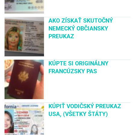
AKO ZÍSKAŤ SKUTOČNÝ
NEMECKÝ OBČIANSKY
PREUKAZ
KÚPTE SI ORIGINÁLNY
FRANCÚZSKY PAS
KÚPIŤ VODIČSKÝ PREUKAZ
USA, (VŠETKY ŠTÁTY)