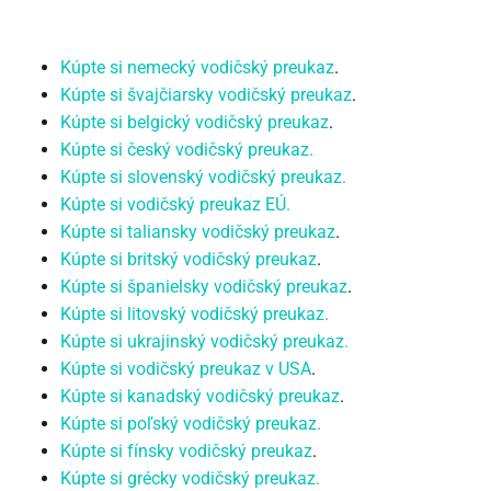
Kúpte si nemecký vodičský preukaz
.
Kúpte si švajčiarsky vodičský preukaz
.
Kúpte si belgický vodičský preukaz
.
Kúpte si český vodičský preukaz.
Kúpte si slovenský vodičský preukaz.
Kúpte si vodičský preukaz EÚ.
Kúpte si taliansky vodičský preukaz
.
Kúpte si britský vodičský preukaz
.
Kúpte si španielsky vodičský preukaz
.
Kúpte si litovský vodičský preukaz.
Kúpte si ukrajinský vodičský preukaz.
Kúpte si vodičský preukaz v USA
.
Kúpte si kanadský vodičský preukaz
.
Kúpte si poľský vodičský preukaz.
Kúpte si fínsky vodičský preukaz
.
Kúpte si grécky vodičský preukaz.