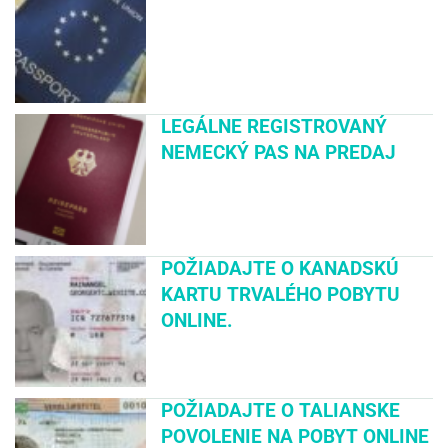
LEGÁLNE REGISTROVANÝ
NEMECKÝ PAS NA PREDAJ
POŽIADAJTE O KANADSKÚ
KARTU TRVALÉHO POBYTU
ONLINE.
POŽIADAJTE O TALIANSKE
POVOLENIE NA POBYT ONLINE