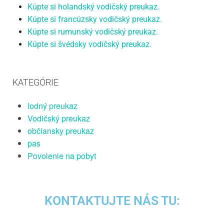
Kúpte si holandský vodičský preukaz.
Kúpte si francúzsky vodičský preukaz.
Kúpte si rumunský vodičský preukaz.
Kúpte si švédsky vodičský preukaz.
KATEGÓRIE
lodný preukaz
Vodičský preukaz
občiansky preukaz
pas
Povolenie na pobyt
KONTAKTUJTE NÁS TU: