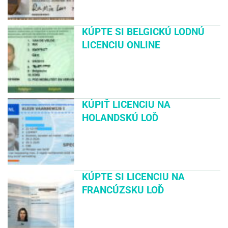
KÚPTE SI BELGICKÚ LODNÚ
LICENCIU ONLINE
KÚPIŤ LICENCIU NA
HOLANDSKÚ LOĎ
KÚPTE SI LICENCIU NA
FRANCÚZSKU LOĎ