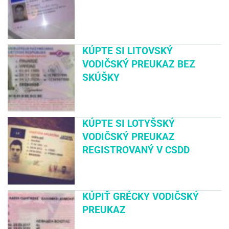
KÚPTE SI LITOVSKÝ
VODIČSKÝ PREUKAZ BEZ
SKÚŠKY
KÚPTE SI LOTYŠSKÝ
VODIČSKÝ PREUKAZ
REGISTROVANÝ V CSDD
KÚPIŤ GRÉCKY VODIČSKÝ
PREUKAZ