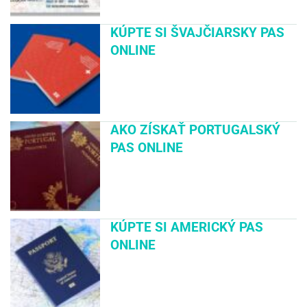
KÚPTE SI ŠVAJČIARSKY PAS
ONLINE
AKO ZÍSKAŤ PORTUGALSKÝ
PAS ONLINE
KÚPTE SI AMERICKÝ PAS
ONLINE