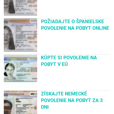
POŽIADAJTE O ŠPANIELSKE
POVOLENIE NA POBYT ONLINE
KÚPTE SI POVOLENIE NA
POBYT V EÚ
ZÍSKAJTE NEMECKÉ
POVOLENIE NA POBYT ZA 3
DNI