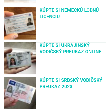
KÚPTE SI NEMECKÚ LODNÚ
LICENCIU
KÚPTE SI UKRAJINSKÝ
VODIČSKÝ PREUKAZ ONLINE
KÚPTE SI SRBSKÝ VODIČSKÝ
PREUKAZ 2023