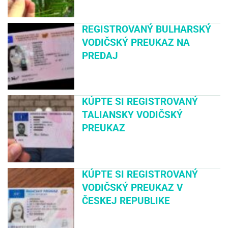
REGISTROVANÝ BULHARSKÝ
VODIČSKÝ PREUKAZ NA
PREDAJ
KÚPTE SI REGISTROVANÝ
TALIANSKY VODIČSKÝ
PREUKAZ
KÚPTE SI REGISTROVANÝ
VODIČSKÝ PREUKAZ V
ČESKEJ REPUBLIKE