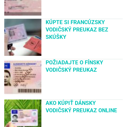
KÚPTE SI FRANCÚZSKY
VODIČSKÝ PREUKAZ BEZ
SKÚŠKY
POŽIADAJTE O FÍNSKY
VODIČSKÝ PREUKAZ
AKO KÚPIŤ DÁNSKY
VODIČSKÝ PREUKAZ ONLINE