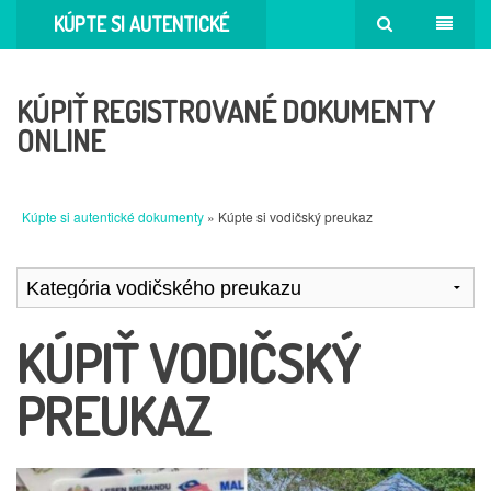
KÚPTE SI AUTENTICKÉ
DOKUMENTY
KÚPIŤ REGISTROVANÉ DOKUMENTY
ONLINE
Kúpte si autentické dokumenty
» Kúpte si vodičský preukaz
KÚPIŤ VODIČSKÝ
PREUKAZ