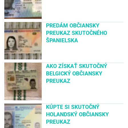
PREDÁM OBČIANSKY
PREUKAZ SKUTOČNÉHO
ŠPANIELSKA
AKO ZÍSKAŤ SKUTOČNÝ
BELGICKÝ OBČIANSKY
PREUKAZ
KÚPTE SI SKUTOČNÝ
HOLANDSKÝ OBČIANSKY
PREUKAZ