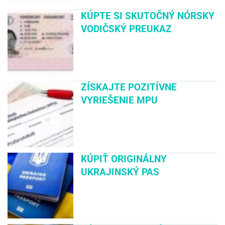
KÚPTE SI SKUTOČNÝ NÓRSKY
VODIČSKÝ PREUKAZ
ZÍSKAJTE POZITÍVNE
VYRIEŠENIE MPU
KÚPIŤ ORIGINÁLNY
UKRAJINSKÝ PAS