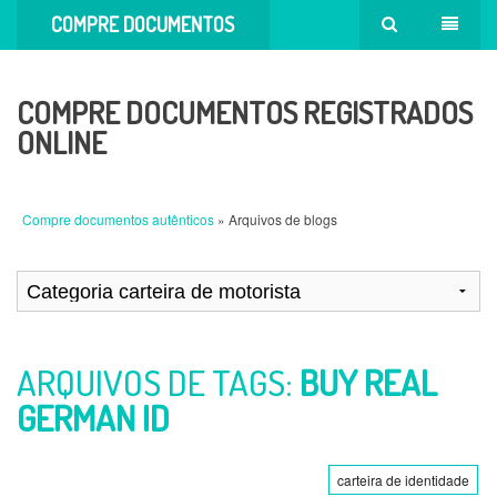
COMPRE DOCUMENTOS
AUTÊNTICOS
COMPRE DOCUMENTOS REGISTRADOS
ONLINE
Compre documentos autênticos
» Arquivos de blogs
ARQUIVOS DE TAGS:
BUY REAL
GERMAN ID
carteira de identidade