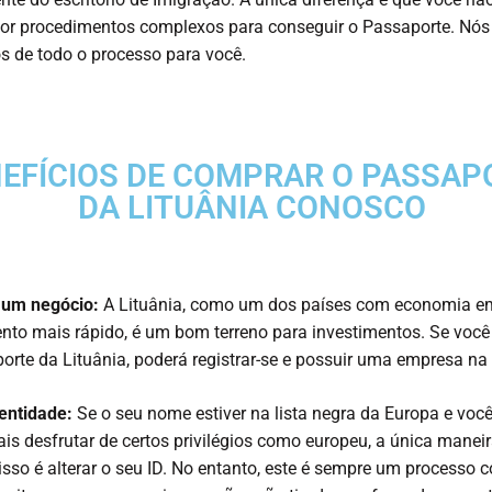
or procedimentos complexos para conseguir o Passaporte. Nós
 de todo o processo para você.
EFÍCIOS DE COMPRAR O PASSAP
DA LITUÂNIA CONOSCO
 um negócio:
A Lituânia, como um dos países com economia e
nto mais rápido, é um bom terreno para investimentos. Se voc
orte da Lituânia, poderá registrar-se e possuir uma empresa na 
entidade:
Se o seu nome estiver na lista negra da Europa e voc
is desfrutar de certos privilégios como europeu, a única manei
 isso é alterar o seu ID. No entanto, este é sempre um processo