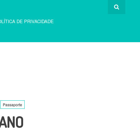
LÍTICA DE PRIVACIDADE
Passaporte
UANO