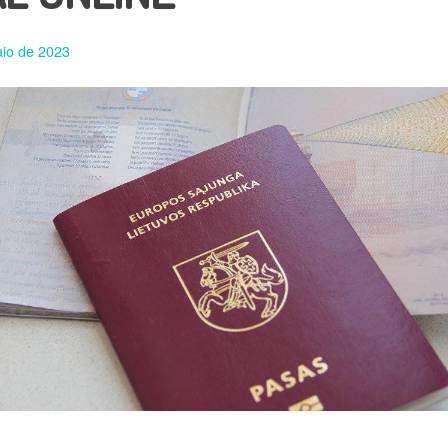
io de 2023