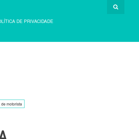
LÍTICA DE PRIVACIDADE
a de motorista
A