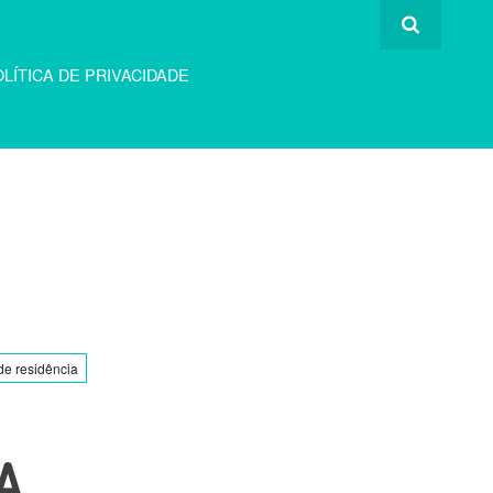
LÍTICA DE PRIVACIDADE
de residência
A