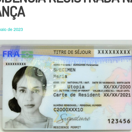
ANÇA
maio de 2023