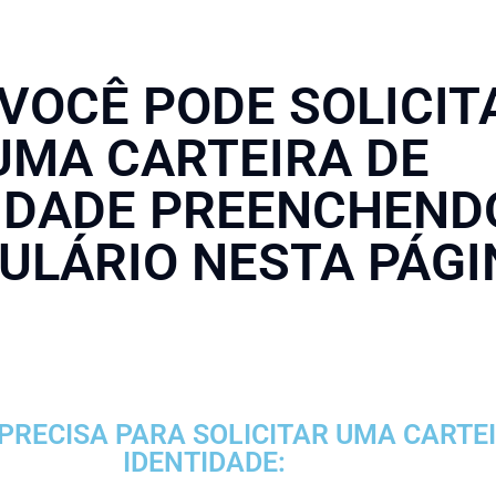
 VOCÊ PODE SOLICIT
UMA CARTEIRA DE
IDADE PREENCHEND
ULÁRIO NESTA PÁGI
 PRECISA PARA SOLICITAR UMA CARTE
IDENTIDADE: