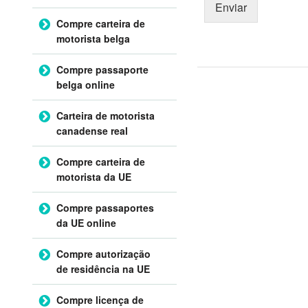
Enviar
Compre carteira de
motorista belga
Compre passaporte
belga online
Carteira de motorista
canadense real
Compre carteira de
motorista da UE
Compre passaportes
da UE online
Compre autorização
de residência na UE
Compre licença de