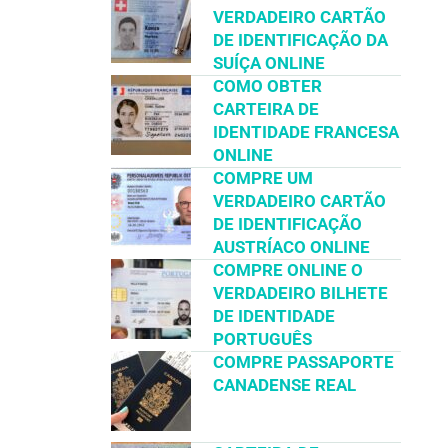
VERDADEIRO CARTÃO
DE IDENTIFICAÇÃO DA
SUÍÇA ONLINE
COMO OBTER
CARTEIRA DE
IDENTIDADE FRANCESA
ONLINE
COMPRE UM
VERDADEIRO CARTÃO
DE IDENTIFICAÇÃO
AUSTRÍACO ONLINE
COMPRE ONLINE O
VERDADEIRO BILHETE
DE IDENTIDADE
PORTUGUÊS
COMPRE PASSAPORTE
CANADENSE REAL