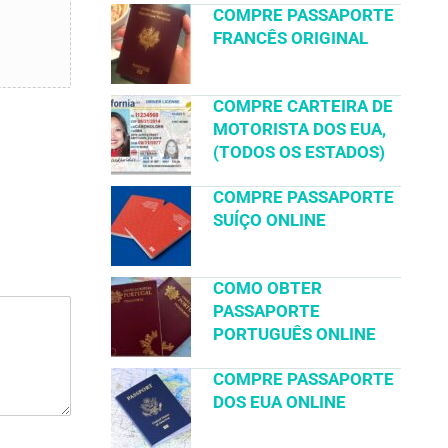
COMPRE PASSAPORTE
FRANCÊS ORIGINAL
COMPRE CARTEIRA DE
MOTORISTA DOS EUA,
(TODOS OS ESTADOS)
COMPRE PASSAPORTE
SUÍÇO ONLINE
COMO OBTER
PASSAPORTE
PORTUGUÊS ONLINE
COMPRE PASSAPORTE
DOS EUA ONLINE