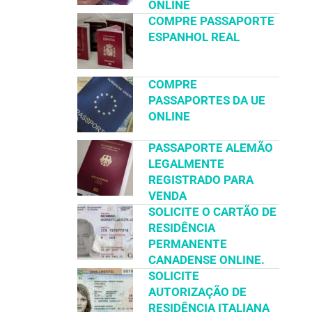
ONLINE
COMPRE PASSAPORTE
ESPANHOL REAL
COMPRE
PASSAPORTES DA UE
ONLINE
PASSAPORTE ALEMÃO
LEGALMENTE
REGISTRADO PARA
VENDA
SOLICITE O CARTÃO DE
RESIDÊNCIA
PERMANENTE
CANADENSE ONLINE.
SOLICITE
AUTORIZAÇÃO DE
RESIDÊNCIA ITALIANA