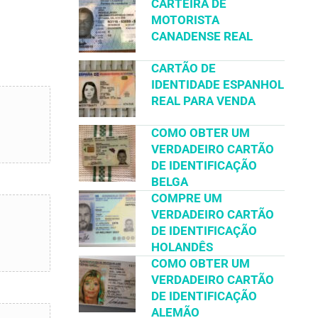
CARTEIRA DE
MOTORISTA
CANADENSE REAL
CARTÃO DE
IDENTIDADE ESPANHOL
REAL PARA VENDA
COMO OBTER UM
VERDADEIRO CARTÃO
DE IDENTIFICAÇÃO
BELGA
COMPRE UM
VERDADEIRO CARTÃO
DE IDENTIFICAÇÃO
HOLANDÊS
COMO OBTER UM
VERDADEIRO CARTÃO
DE IDENTIFICAÇÃO
ALEMÃO