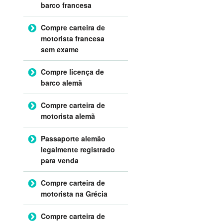
barco francesa
Compre carteira de
motorista francesa
sem exame
Compre licença de
barco alemã
Compre carteira de
motorista alemã
Passaporte alemão
legalmente registrado
para venda
Compre carteira de
motorista na Grécia
Compre carteira de