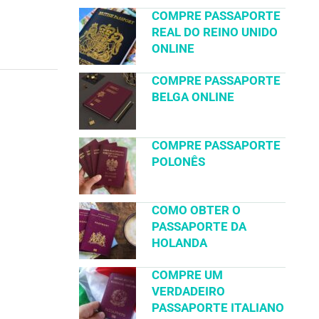
COMPRE PASSAPORTE
REAL DO REINO UNIDO
ONLINE
COMPRE PASSAPORTE
BELGA ONLINE
COMPRE PASSAPORTE
POLONÊS
COMO OBTER O
PASSAPORTE DA
HOLANDA
COMPRE UM
VERDADEIRO
PASSAPORTE ITALIANO