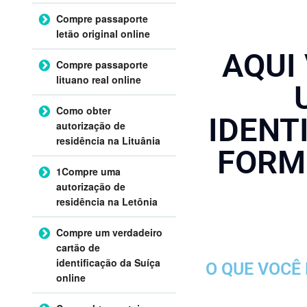
Compre passaporte
letão original online
AQUI
Compre passaporte
lituano real online
Como obter
IDENT
autorização de
residência na Lituânia
FORM
1Compre uma
autorização de
residência na Letônia
Compre um verdadeiro
cartão de
identificação da Suíça
O QUE VOCÊ
online