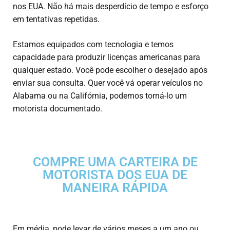
nos EUA. Não há mais desperdício de tempo e esforço
em tentativas repetidas.
Estamos equipados com tecnologia e temos
capacidade para produzir licenças americanas para
qualquer estado. Você pode escolher o desejado após
enviar sua consulta. Quer você vá operar veículos no
Alabama ou na Califórnia, podemos torná-lo um
motorista documentado.
COMPRE UMA CARTEIRA DE
MOTORISTA DOS EUA DE
MANEIRA RÁPIDA
Em média, pode levar de vários meses a um ano ou