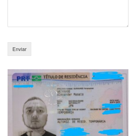
Enviar