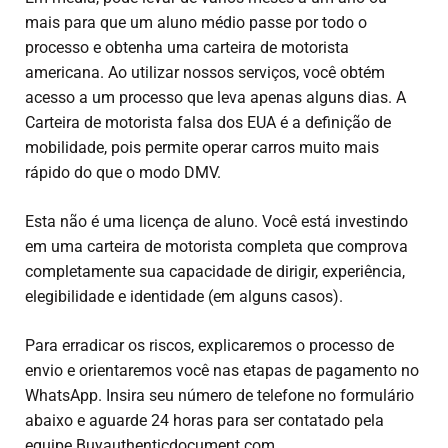
mais para que um aluno médio passe por todo o
processo e obtenha uma carteira de motorista
americana. Ao utilizar nossos serviços, você obtém
acesso a um processo que leva apenas alguns dias. A
Carteira de motorista falsa dos EUA
é a definição de
mobilidade, pois permite operar carros muito mais
rápido do que o modo DMV.
Esta não é uma licença de aluno. Você está investindo
em uma carteira de motorista completa que comprova
completamente sua capacidade de dirigir, experiência,
elegibilidade e identidade (em alguns casos).
Para erradicar os riscos, explicaremos o processo de
envio e orientaremos você nas etapas de pagamento no
WhatsApp. Insira seu número de telefone no formulário
abaixo e aguarde 24 horas para ser contatado pela
equipe Buyauthenticdocument.com.