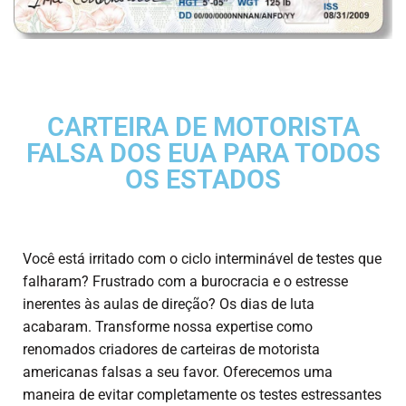
CARTEIRA DE MOTORISTA
FALSA DOS EUA PARA TODOS
OS ESTADOS
Você está irritado com o ciclo interminável de testes que
falharam? Frustrado com a burocracia e o estresse
inerentes às aulas de direção? Os dias de luta
acabaram. Transforme nossa expertise como
renomados criadores de
carteiras de motorista
americanas falsas
a seu favor. Oferecemos uma
maneira de evitar completamente os testes estressantes