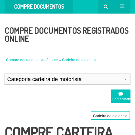
COMPRE DOCUMENTOS
AUTÊNTICOS
COMPRE DOCUMENTOS REGISTRADOS
ONLINE
Compre documentos autênticos
»
Carteira de motorista
Comentário
Carteira de motorista
COMPRE CARTEIRA