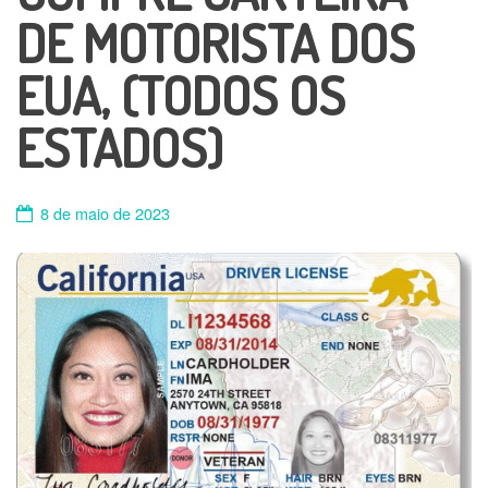
DE MOTORISTA DOS
EUA, (TODOS OS
ESTADOS)
8 de maio de 2023