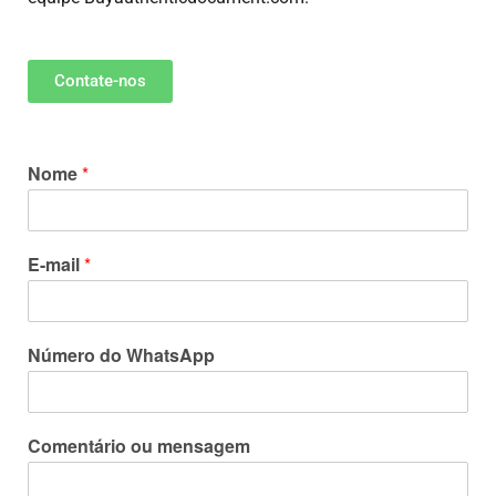
Contate-nos
Nome
*
E-mail
*
Número do WhatsApp
Comentário ou mensagem