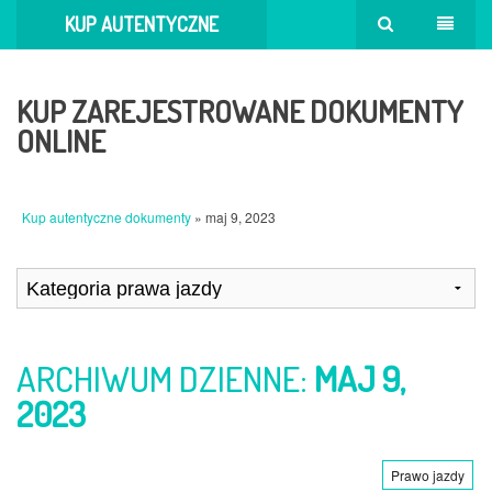
KUP AUTENTYCZNE
DOKUMENTY
KUP ZAREJESTROWANE DOKUMENTY
ONLINE
Kup autentyczne dokumenty
» maj 9, 2023
ARCHIWUM DZIENNE:
MAJ 9,
2023
Prawo jazdy