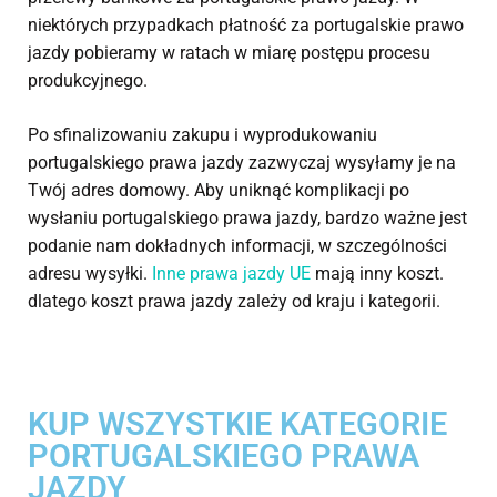
niektórych przypadkach płatność za portugalskie prawo
jazdy pobieramy w ratach w miarę postępu procesu
produkcyjnego.
Po sfinalizowaniu zakupu i wyprodukowaniu
portugalskiego prawa jazdy zazwyczaj wysyłamy je na
Twój adres domowy. Aby uniknąć komplikacji po
wysłaniu portugalskiego prawa jazdy, bardzo ważne jest
podanie nam dokładnych informacji, w szczególności
adresu wysyłki.
Inne prawa jazdy UE
mają inny koszt.
dlatego koszt prawa jazdy zależy od kraju i kategorii.
KUP WSZYSTKIE KATEGORIE
PORTUGALSKIEGO PRAWA
JAZDY