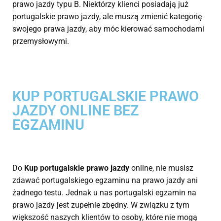
prawo jazdy typu B. Niektórzy klienci posiadają już
portugalskie prawo jazdy, ale muszą zmienić kategorię
swojego prawa jazdy, aby móc kierować samochodami
przemysłowymi.
KUP PORTUGALSKIE PRAWO
JAZDY ONLINE BEZ
EGZAMINU
Do
Kup portugalskie prawo jazdy
online, nie musisz
zdawać portugalskiego egzaminu na prawo jazdy ani
żadnego testu. Jednak u nas portugalski egzamin na
prawo jazdy jest zupełnie zbędny. W związku z tym
większość naszych klientów to osoby, które nie mogą