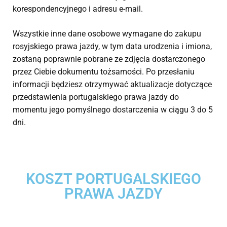
korespondencyjnego i adresu e-mail.
Wszystkie inne dane osobowe wymagane do zakupu
rosyjskiego prawa jazdy, w tym data urodzenia i imiona,
zostaną poprawnie pobrane ze zdjęcia dostarczonego
przez Ciebie dokumentu tożsamości. Po przesłaniu
informacji będziesz otrzymywać aktualizacje dotyczące
przedstawienia portugalskiego prawa jazdy do
momentu jego pomyślnego dostarczenia w ciągu 3 do 5
dni.
KOSZT PORTUGALSKIEGO
PRAWA JAZDY