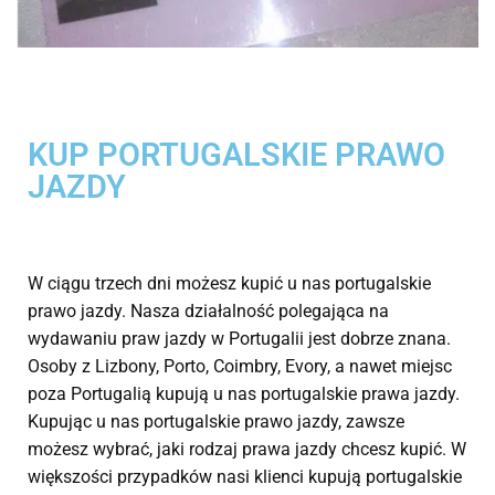
KUP PORTUGALSKIE PRAWO
JAZDY
W ciągu trzech dni możesz kupić u nas portugalskie
prawo jazdy. Nasza działalność polegająca na
wydawaniu praw jazdy w Portugalii jest dobrze znana.
Osoby z Lizbony, Porto, Coimbry, Evory, a nawet miejsc
poza Portugalią kupują u nas portugalskie prawa jazdy.
Kupując u nas portugalskie prawo jazdy, zawsze
możesz wybrać, jaki rodzaj prawa jazdy chcesz kupić. W
większości przypadków nasi klienci kupują portugalskie