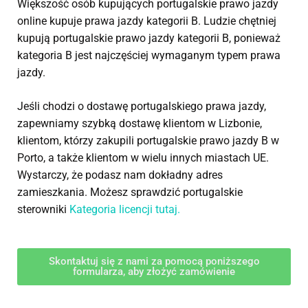
Większość osób kupujących portugalskie prawo jazdy
online kupuje prawa jazdy kategorii B. Ludzie chętniej
kupują portugalskie prawo jazdy kategorii B, ponieważ
kategoria B jest najczęściej wymaganym typem prawa
jazdy.
Jeśli chodzi o dostawę portugalskiego prawa jazdy,
zapewniamy szybką dostawę klientom w Lizbonie,
klientom, którzy zakupili portugalskie prawo jazdy B w
Porto, a także klientom w wielu innych miastach UE.
Wystarczy, że podasz nam dokładny adres
zamieszkania. Możesz sprawdzić portugalskie
sterowniki
Kategoria licencji tutaj.
Skontaktuj się z nami za pomocą poniższego
formularza, aby złożyć zamówienie