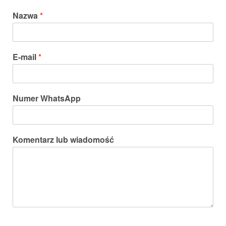
Nazwa
*
E-mail
*
Numer WhatsApp
Komentarz lub wiadomość