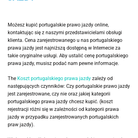
Możesz kupić portugalskie prawo jazdy online,
kontaktując się z naszymi przedstawicielami obsługi
klienta. Cena zarejestrowanego u nas portugalskiego
prawa jazdy jest najniższą dostępną w Internecie za
takie oryginalne usługi. Aby ustalić cenę portugalskiego
prawa jazdy, musisz podać nam pewne informacje.
The
Koszt portugalskiego prawa jazdy
zależy od
następujących czynników: Czy portugalskie prawo jazdy
jest zarejestrowane, czy nie oraz jakiej kategorii
portugalskiego prawa jazdy chcesz kupić. (koszt
rejestracji różni się w zależności od kategorii prawa
jazdy w przypadku zarejestrowanych portugalskich
praw jazdy).