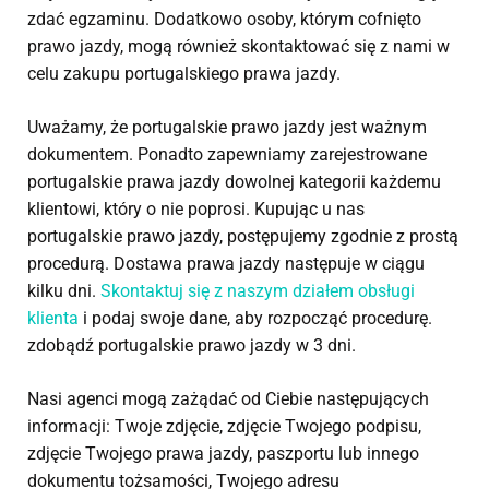
zdać egzaminu. Dodatkowo osoby, którym cofnięto
prawo jazdy, mogą również skontaktować się z nami w
celu zakupu portugalskiego prawa jazdy.
Uważamy, że portugalskie prawo jazdy jest ważnym
dokumentem. Ponadto zapewniamy zarejestrowane
portugalskie prawa jazdy dowolnej kategorii każdemu
klientowi, który o nie poprosi. Kupując u nas
portugalskie prawo jazdy, postępujemy zgodnie z prostą
procedurą. Dostawa prawa jazdy następuje w ciągu
kilku dni.
Skontaktuj się z naszym działem obsługi
klienta
i podaj swoje dane, aby rozpocząć procedurę.
zdobądź portugalskie prawo jazdy w 3 dni.
Nasi agenci mogą zażądać od Ciebie następujących
informacji: Twoje zdjęcie, zdjęcie Twojego podpisu,
zdjęcie Twojego prawa jazdy, paszportu lub innego
dokumentu tożsamości, Twojego adresu