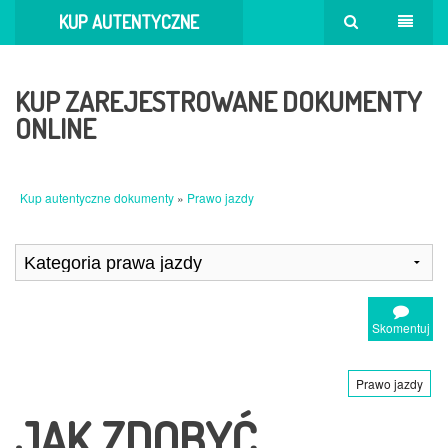
KUP AUTENTYCZNE
DOKUMENTY
KUP ZAREJESTROWANE DOKUMENTY
ONLINE
Kup autentyczne dokumenty
»
Prawo jazdy
Skomentuj
Prawo jazdy
JAK ZDOBYĆ