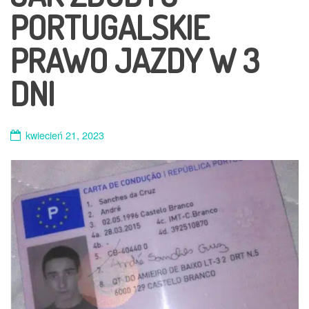
PORTUGALSKIE
PRAWO JAZDY W 3
DNI
kwiecień 21, 2023