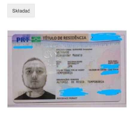
Składać