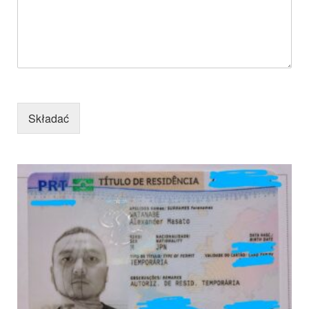
Składać