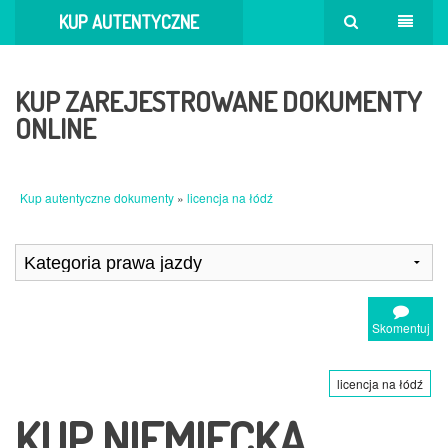
KUP AUTENTYCZNE
DOKUMENTY
KUP ZAREJESTROWANE DOKUMENTY
ONLINE
Kup autentyczne dokumenty
»
licencja na łódź
Skomentuj
licencja na łódź
KUP NIEMIECKĄ