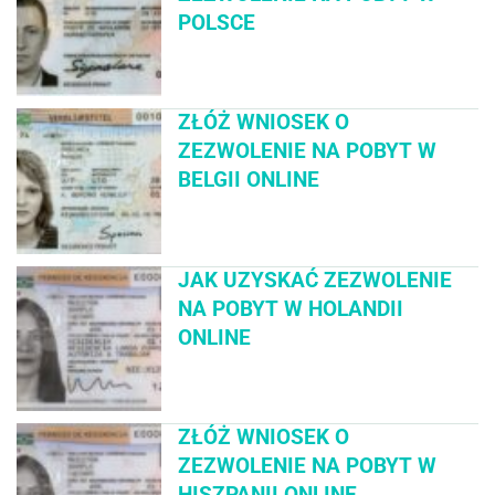
POLSCE
ZŁÓŻ WNIOSEK O
ZEZWOLENIE NA POBYT W
BELGII ONLINE
JAK UZYSKAĆ ZEZWOLENIE
NA POBYT W HOLANDII
ONLINE
ZŁÓŻ WNIOSEK O
ZEZWOLENIE NA POBYT W
HISZPANII ONLINE