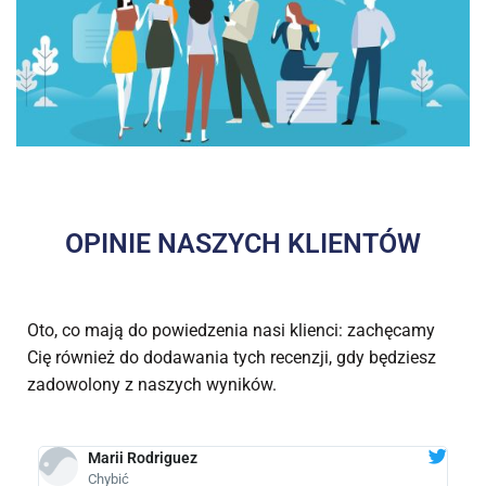
OPINIE NASZYCH KLIENTÓW
Oto, co mają do powiedzenia nasi klienci: zachęcamy
Cię również do dodawania tych recenzji, gdy będziesz
zadowolony z naszych wyników.
Marii Rodriguez
Chybić