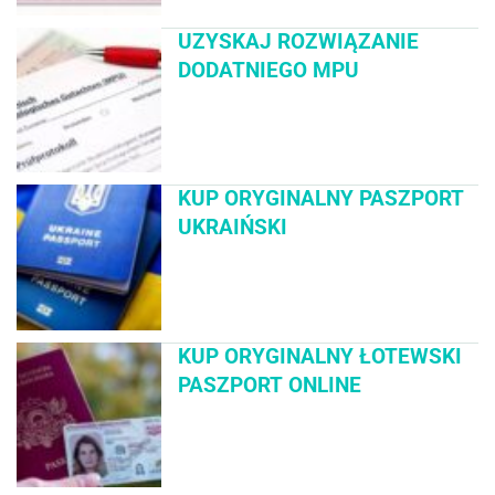
UZYSKAJ ROZWIĄZANIE
DODATNIEGO MPU
KUP ORYGINALNY PASZPORT
UKRAIŃSKI
KUP ORYGINALNY ŁOTEWSKI
PASZPORT ONLINE