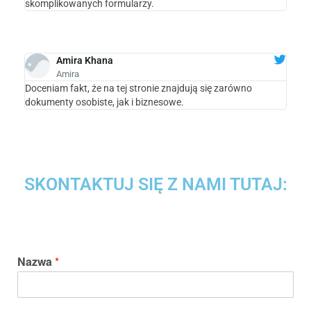
skomplikowanych formularzy.
Amira Khana
Amira
Doceniam fakt, że na tej stronie znajdują się zarówno
dokumenty osobiste, jak i biznesowe.
SKONTAKTUJ SIĘ Z NAMI TUTAJ:
Nazwa
*