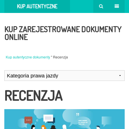
KUP AUTENTYCZNE
DOKUMENTY
KUP ZAREJESTROWANE DOKUMENTY
ONLINE
Kup autentyczne dokumenty
" Recenzja
RECENZJA