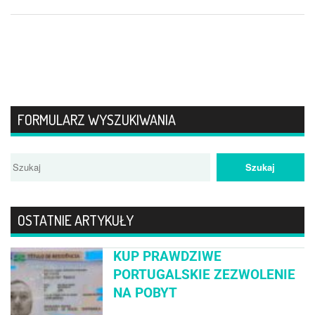
FORMULARZ WYSZUKIWANIA
OSTATNIE ARTYKUŁY
KUP PRAWDZIWE
PORTUGALSKIE ZEZWOLENIE
NA POBYT