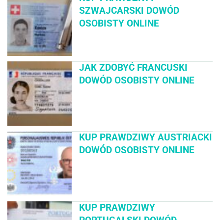
SZWAJCARSKI DOWÓD
OSOBISTY ONLINE
JAK ZDOBYĆ FRANCUSKI
DOWÓD OSOBISTY ONLINE
KUP PRAWDZIWY AUSTRIACKI
DOWÓD OSOBISTY ONLINE
KUP PRAWDZIWY