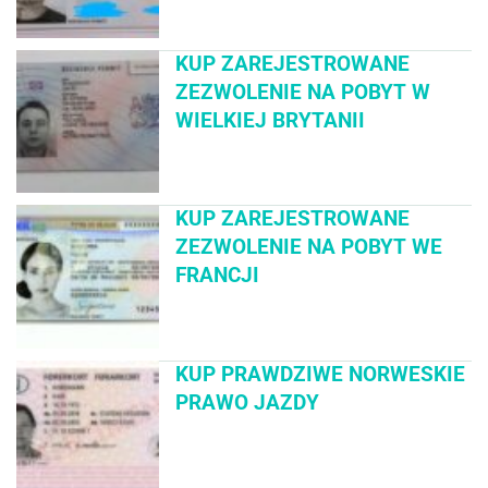
KUP ZAREJESTROWANE
ZEZWOLENIE NA POBYT W
WIELKIEJ BRYTANII
KUP ZAREJESTROWANE
ZEZWOLENIE NA POBYT WE
FRANCJI
KUP PRAWDZIWE NORWESKIE
PRAWO JAZDY