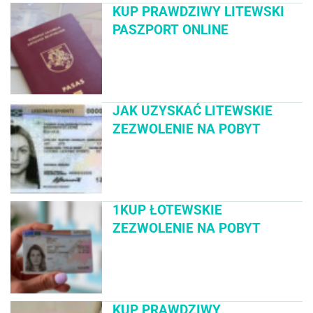
KUP PRAWDZIWY LITEWSKI
PASZPORT ONLINE
JAK UZYSKAĆ LITEWSKIE
ZEZWOLENIE NA POBYT
1KUP ŁOTEWSKIE
ZEZWOLENIE NA POBYT
KUP PRAWDZIWY