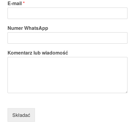
E-mail
*
Numer WhatsApp
Komentarz lub wiadomość
Składać