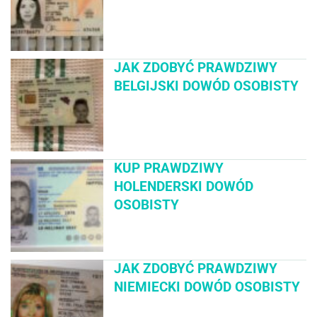
JAK ZDOBYĆ PRAWDZIWY
BELGIJSKI DOWÓD OSOBISTY
KUP PRAWDZIWY
HOLENDERSKI DOWÓD
OSOBISTY
JAK ZDOBYĆ PRAWDZIWY
NIEMIECKI DOWÓD OSOBISTY