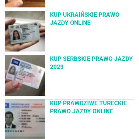
KUP UKRAIŃSKIE PRAWO
JAZDY ONLINE
KUP SERBSKIE PRAWO JAZDY
2023
KUP PRAWDZIWE TURECKIE
PRAWO JAZDY ONLINE