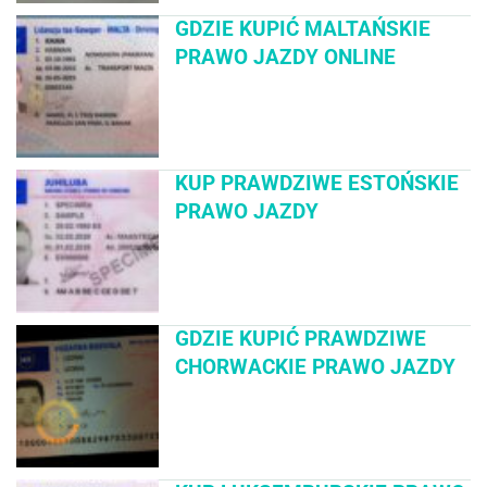
GDZIE KUPIĆ MALTAŃSKIE
PRAWO JAZDY ONLINE
KUP PRAWDZIWE ESTOŃSKIE
PRAWO JAZDY
GDZIE KUPIĆ PRAWDZIWE
CHORWACKIE PRAWO JAZDY