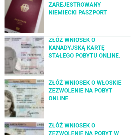
ZAREJESTROWANY
NIEMIECKI PASZPORT
ZŁÓŻ WNIOSEK O
KANADYJSKĄ KARTĘ
STAŁEGO POBYTU ONLINE.
ZŁÓŻ WNIOSEK O WŁOSKIE
ZEZWOLENIE NA POBYT
ONLINE
ZŁÓŻ WNIOSEK O
ZEZWOLENIE NA POBYT W