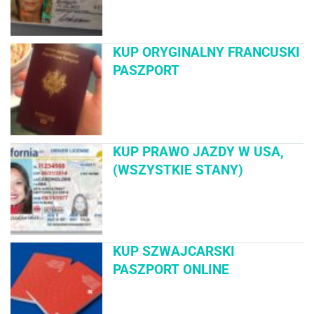
KUP ORYGINALNY FRANCUSKI
PASZPORT
KUP PRAWO JAZDY W USA,
(WSZYSTKIE STANY)
KUP SZWAJCARSKI
PASZPORT ONLINE