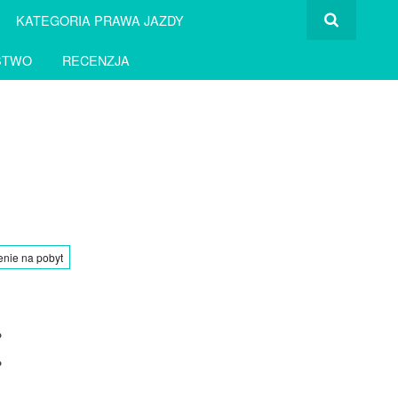
KATEGORIA PRAWA JAZDY
STWO
RECENZJA
nie na pobyt