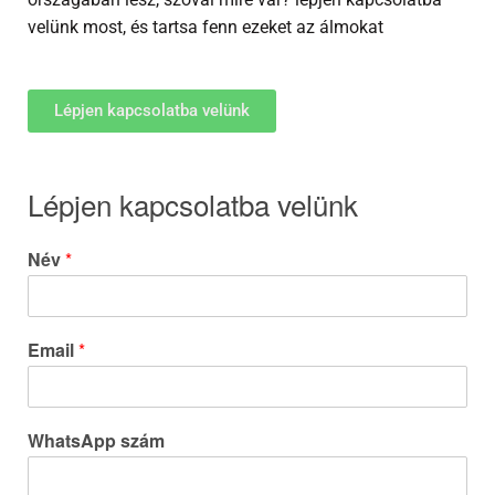
velünk most, és tartsa fenn ezeket az álmokat
Lépjen kapcsolatba velünk
Lépjen kapcsolatba velünk
Név
*
Email
*
WhatsApp szám