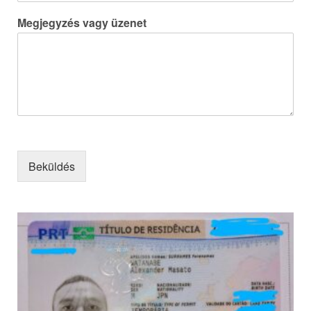
Megjegyzés vagy üzenet
Beküldés