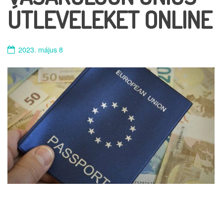
ÚTLEVELEKET ONLINE
2023. május 8