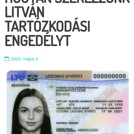
LITVÁN
TARTÓZKODÁSI
ENGEDÉLYT
2023. május 9