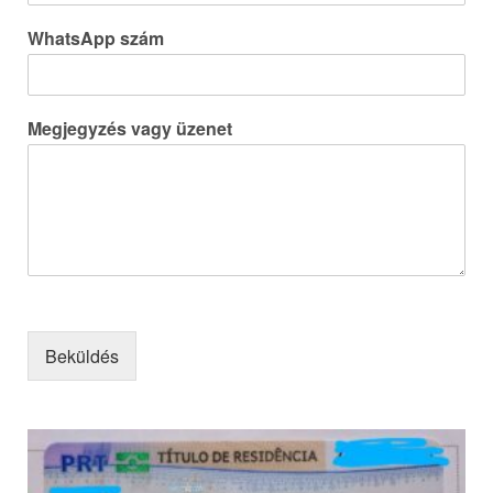
WhatsApp szám
Megjegyzés vagy üzenet
Beküldés