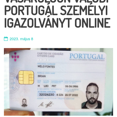
PORTUGÁL SZEMÉLYI
IGAZOLVÁNYT ONLINE
2023. május 8