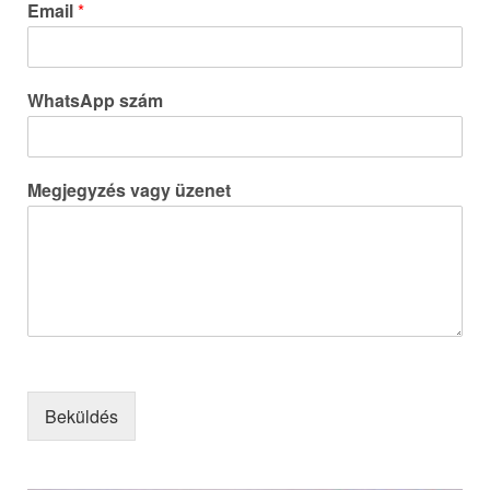
Email
*
WhatsApp szám
Megjegyzés vagy üzenet
Beküldés