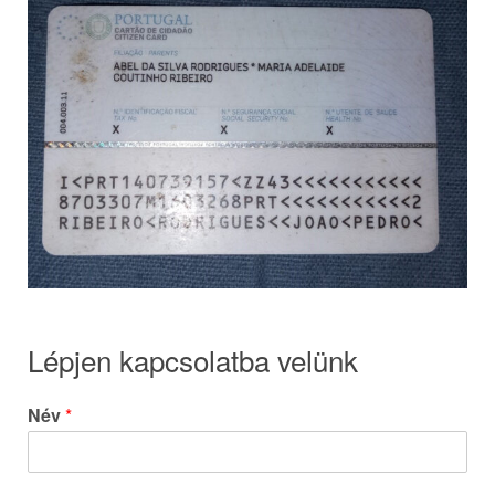
Lépjen kapcsolatba velünk
Név
*