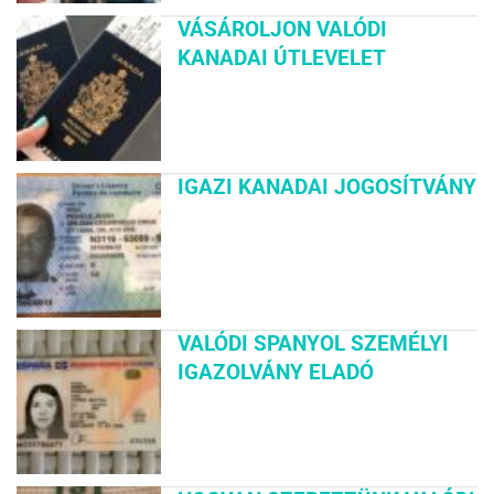
VÁSÁROLJON VALÓDI
KANADAI ÚTLEVELET
IGAZI KANADAI JOGOSÍTVÁNY
VALÓDI SPANYOL SZEMÉLYI
IGAZOLVÁNY ELADÓ