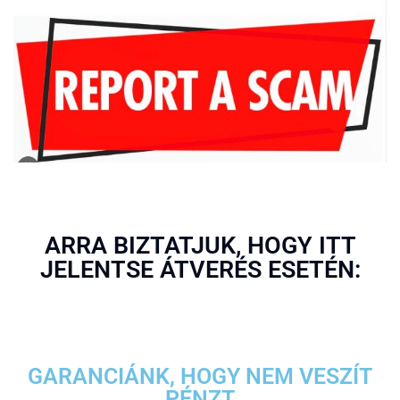
ARRA BIZTATJUK, HOGY ITT
JELENTSE ÁTVERÉS ESETÉN:
GARANCIÁNK, HOGY NEM VESZÍT
PÉNZT