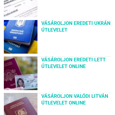
VÁSÁROLJON EREDETI UKRÁN
ÚTLEVELET
VÁSÁROLJON EREDETI LETT
ÚTLEVELET ONLINE
VÁSÁROLJON VALÓDI LITVÁN
ÚTLEVELET ONLINE