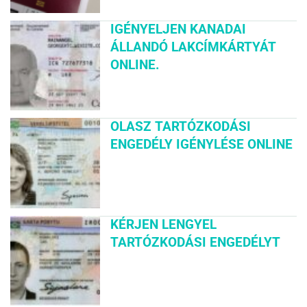
IGÉNYELJEN KANADAI
ÁLLANDÓ LAKCÍMKÁRTYÁT
ONLINE.
OLASZ TARTÓZKODÁSI
ENGEDÉLY IGÉNYLÉSE ONLINE
KÉRJEN LENGYEL
TARTÓZKODÁSI ENGEDÉLYT