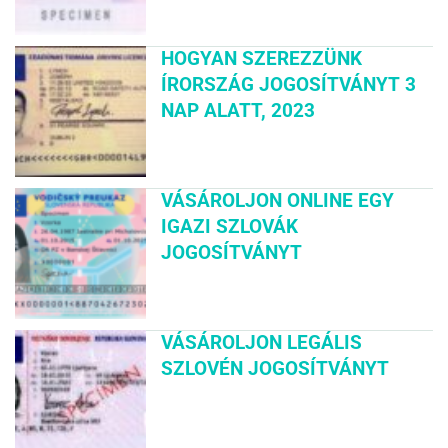
HOGYAN SZEREZZÜNK
ÍRORSZÁG JOGOSÍTVÁNYT 3
NAP ALATT, 2023
VÁSÁROLJON ONLINE EGY
IGAZI SZLOVÁK
JOGOSÍTVÁNYT
VÁSÁROLJON LEGÁLIS
SZLOVÉN JOGOSÍTVÁNYT