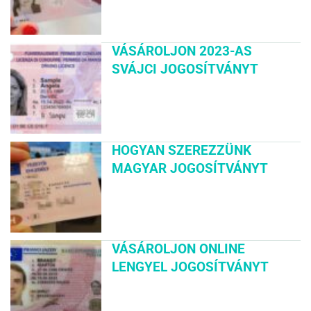
VÁSÁROLJON 2023-AS
SVÁJCI JOGOSÍTVÁNYT
HOGYAN SZEREZZÜNK
MAGYAR JOGOSÍTVÁNYT
VÁSÁROLJON ONLINE
LENGYEL JOGOSÍTVÁNYT