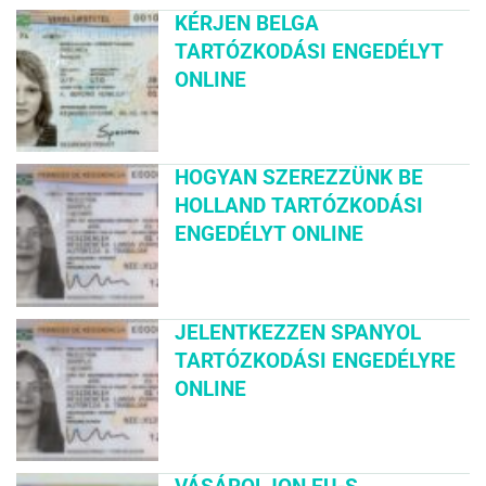
KÉRJEN BELGA
TARTÓZKODÁSI ENGEDÉLYT
ONLINE
HOGYAN SZEREZZÜNK BE
HOLLAND TARTÓZKODÁSI
ENGEDÉLYT ONLINE
JELENTKEZZEN SPANYOL
TARTÓZKODÁSI ENGEDÉLYRE
ONLINE