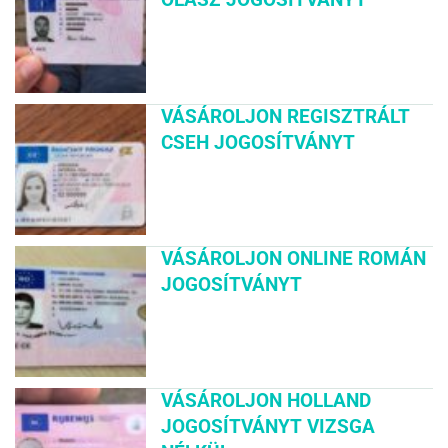
VÁSÁROLJON REGISZTRÁLT
CSEH JOGOSÍTVÁNYT
VÁSÁROLJON ONLINE ROMÁN
JOGOSÍTVÁNYT
VÁSÁROLJON HOLLAND
JOGOSÍTVÁNYT VIZSGA