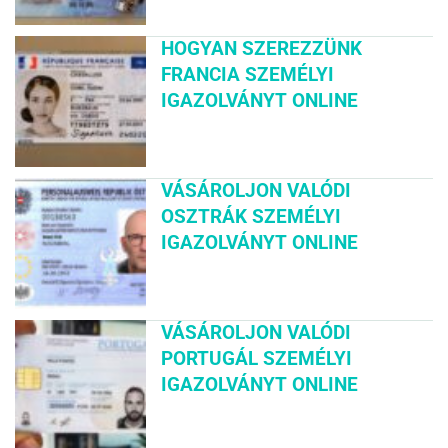
HOGYAN SZEREZZÜNK
FRANCIA SZEMÉLYI
IGAZOLVÁNYT ONLINE
VÁSÁROLJON VALÓDI
OSZTRÁK SZEMÉLYI
IGAZOLVÁNYT ONLINE
VÁSÁROLJON VALÓDI
PORTUGÁL SZEMÉLYI
IGAZOLVÁNYT ONLINE