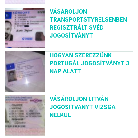
VÁSÁROLJON
TRANSPORTSTYRELSENBEN
REGISZTRÁLT SVÉD
JOGOSÍTVÁNYT
HOGYAN SZEREZZÜNK
PORTUGÁL JOGOSÍTVÁNYT 3
NAP ALATT
VÁSÁROLJON LITVÁN
JOGOSÍTVÁNYT VIZSGA
NÉLKÜL