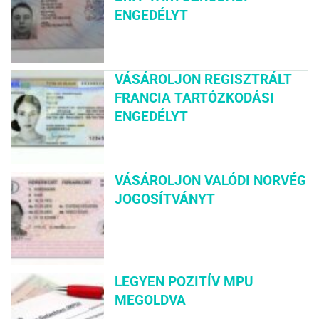
ENGEDÉLYT
VÁSÁROLJON REGISZTRÁLT
FRANCIA TARTÓZKODÁSI
ENGEDÉLYT
VÁSÁROLJON VALÓDI NORVÉG
JOGOSÍTVÁNYT
LEGYEN POZITÍV MPU
MEGOLDVA