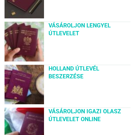
VÁSÁROLJON LENGYEL
ÚTLEVELET
HOLLAND ÚTLEVÉL
BESZERZÉSE
VÁSÁROLJON IGAZI OLASZ
ÚTLEVELET ONLINE