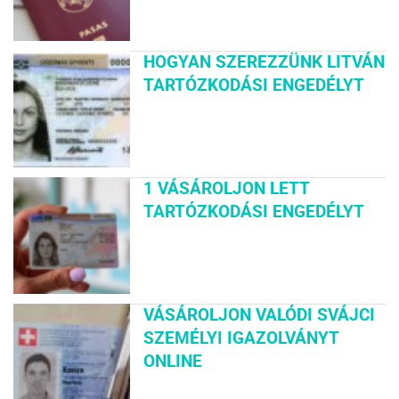
HOGYAN SZEREZZÜNK LITVÁN
TARTÓZKODÁSI ENGEDÉLYT
1 VÁSÁROLJON LETT
TARTÓZKODÁSI ENGEDÉLYT
VÁSÁROLJON VALÓDI SVÁJCI
SZEMÉLYI IGAZOLVÁNYT
ONLINE