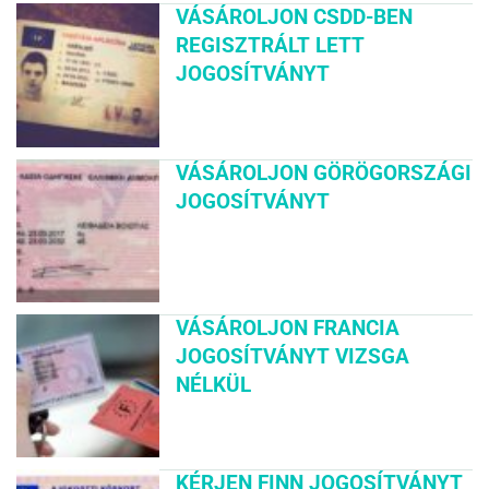
VÁSÁROLJON CSDD-BEN
REGISZTRÁLT LETT
JOGOSÍTVÁNYT
VÁSÁROLJON GÖRÖGORSZÁGI
JOGOSÍTVÁNYT
VÁSÁROLJON FRANCIA
JOGOSÍTVÁNYT VIZSGA
NÉLKÜL
KÉRJEN FINN JOGOSÍTVÁNYT