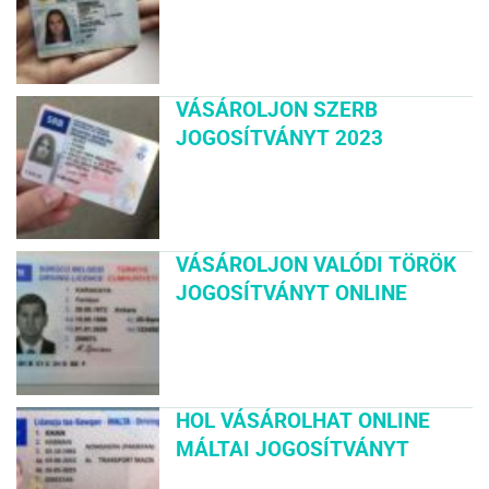
VÁSÁROLJON SZERB
JOGOSÍTVÁNYT 2023
VÁSÁROLJON VALÓDI TÖRÖK
JOGOSÍTVÁNYT ONLINE
HOL VÁSÁROLHAT ONLINE
MÁLTAI JOGOSÍTVÁNYT