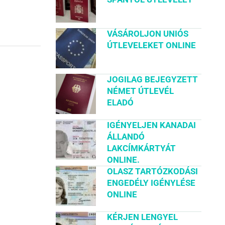
VÁSÁROLJON UNIÓS
ÚTLEVELEKET ONLINE
JOGILAG BEJEGYZETT
NÉMET ÚTLEVÉL
ELADÓ
IGÉNYELJEN KANADAI
ÁLLANDÓ
LAKCÍMKÁRTYÁT
ONLINE.
OLASZ TARTÓZKODÁSI
ENGEDÉLY IGÉNYLÉSE
ONLINE
KÉRJEN LENGYEL