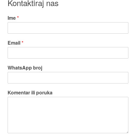
Kontaktiraj nas
Ime
*
Email
*
WhatsApp broj
Komentar ili poruka