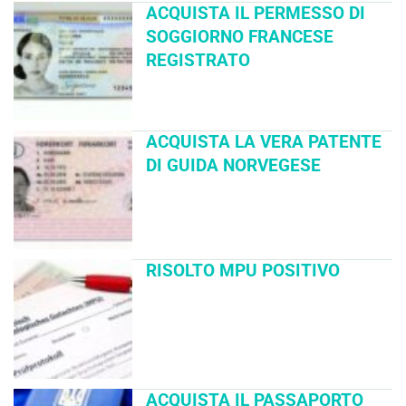
ACQUISTA IL PERMESSO DI
SOGGIORNO FRANCESE
REGISTRATO
ACQUISTA LA VERA PATENTE
DI GUIDA NORVEGESE
RISOLTO MPU POSITIVO
ACQUISTA IL PASSAPORTO