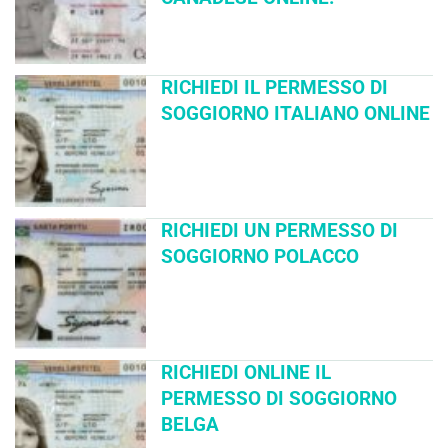
RICHIEDI IL PERMESSO DI
SOGGIORNO ITALIANO ONLINE
RICHIEDI UN PERMESSO DI
SOGGIORNO POLACCO
RICHIEDI ONLINE IL
PERMESSO DI SOGGIORNO
BELGA