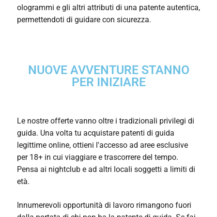
ologrammi e gli altri attributi di una patente autentica,
permettendoti di guidare con sicurezza.
NUOVE AVVENTURE STANNO
PER INIZIARE
Le nostre offerte vanno oltre i tradizionali privilegi di
guida. Una volta tu
acquistare patenti di guida
legittime online
, ottieni l'accesso ad aree esclusive
per 18+ in cui viaggiare e trascorrere del tempo.
Pensa ai nightclub e ad altri locali soggetti a limiti di
età.
Innumerevoli opportunità di lavoro rimangono fuori