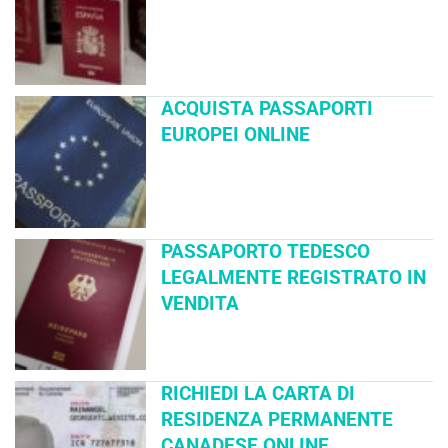
ACQUISTA PASSAPORTI
EUROPEI ONLINE
PASSAPORTO TEDESCO
LEGALMENTE REGISTRATO IN
VENDITA
RICHIEDI LA CARTA DI
RESIDENZA PERMANENTE
CANADESE ONLINE.