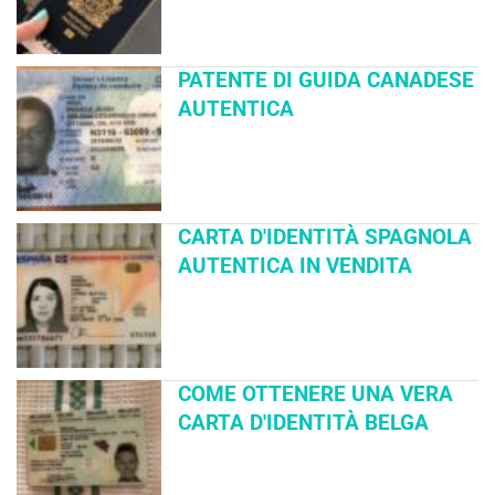
PATENTE DI GUIDA CANADESE
AUTENTICA
CARTA D'IDENTITÀ SPAGNOLA
AUTENTICA IN VENDITA
COME OTTENERE UNA VERA
CARTA D'IDENTITÀ BELGA