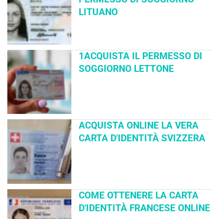
LITUANO
1ACQUISTA IL PERMESSO DI
SOGGIORNO LETTONE
ACQUISTA ONLINE LA VERA
CARTA D'IDENTITÀ SVIZZERA
COME OTTENERE LA CARTA
D'IDENTITÀ FRANCESE ONLINE