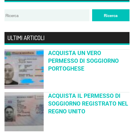
ULTIMI ARTICOLI
ACQUISTA UN VERO
PERMESSO DI SOGGIORNO
PORTOGHESE
ACQUISTA IL PERMESSO DI
SOGGIORNO REGISTRATO NEL
REGNO UNITO