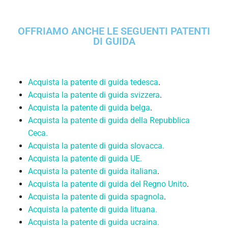
OFFRIAMO ANCHE LE SEGUENTI PATENTI
DI GUIDA
Acquista la patente di guida tedesca
.
Acquista la patente di guida svizzera
.
Acquista la patente di guida belga
.
Acquista la patente di guida della Repubblica
Ceca.
Acquista la patente di guida slovacca.
Acquista la patente di guida UE.
Acquista la patente di guida italiana
.
Acquista la patente di guida del Regno Unito
.
Acquista la patente di guida spagnola
.
Acquista la patente di guida lituana.
Acquista la patente di guida ucraina.