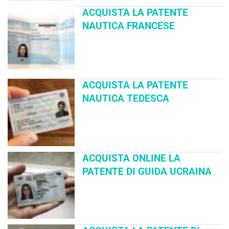
ACQUISTA LA PATENTE
NAUTICA FRANCESE
ACQUISTA LA PATENTE
NAUTICA TEDESCA
ACQUISTA ONLINE LA
PATENTE DI GUIDA UCRAINA