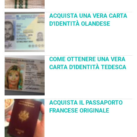
ACQUISTA UNA VERA CARTA
D'IDENTITÀ OLANDESE
COME OTTENERE UNA VERA
CARTA D'IDENTITÀ TEDESCA
ACQUISTA IL PASSAPORTO
FRANCESE ORIGINALE