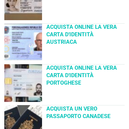
ACQUISTA ONLINE LA VERA
CARTA D'IDENTITÀ
AUSTRIACA
ACQUISTA ONLINE LA VERA
CARTA D'IDENTITÀ
PORTOGHESE
ACQUISTA UN VERO
PASSAPORTO CANADESE