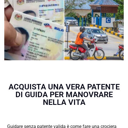
ACQUISTA UNA VERA PATENTE
DI GUIDA PER MANOVRARE
NELLA VITA
Guidare senza patente valida è come fare una crociera