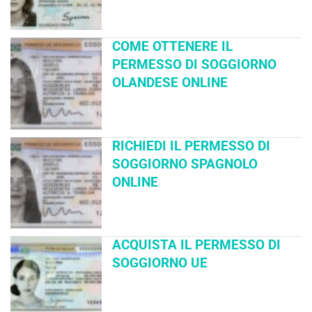
COME OTTENERE IL
PERMESSO DI SOGGIORNO
OLANDESE ONLINE
RICHIEDI IL PERMESSO DI
SOGGIORNO SPAGNOLO
ONLINE
ACQUISTA IL PERMESSO DI
SOGGIORNO UE