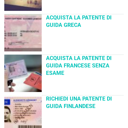
ACQUISTA LA PATENTE DI
GUIDA GRECA
ACQUISTA LA PATENTE DI
GUIDA FRANCESE SENZA
ESAME
RICHIEDI UNA PATENTE DI
GUIDA FINLANDESE