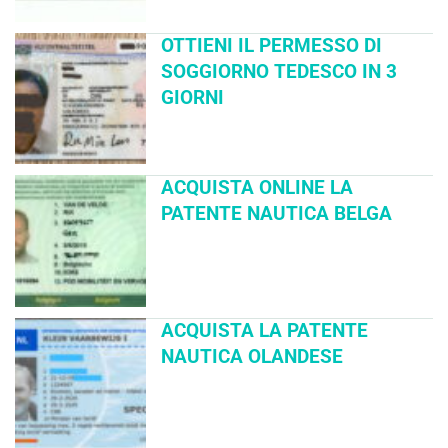
OTTIENI IL PERMESSO DI
SOGGIORNO TEDESCO IN 3
GIORNI
ACQUISTA ONLINE LA
PATENTE NAUTICA BELGA
ACQUISTA LA PATENTE
NAUTICA OLANDESE