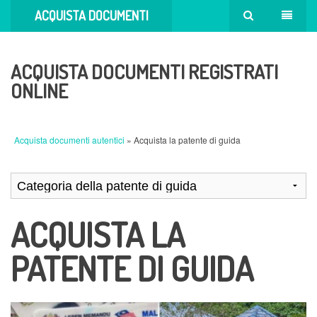
ACQUISTA DOCUMENTI
AUTENTICI
ACQUISTA DOCUMENTI REGISTRATI
ONLINE
Acquista documenti autentici
» Acquista la patente di guida
ACQUISTA LA
PATENTE DI GUIDA