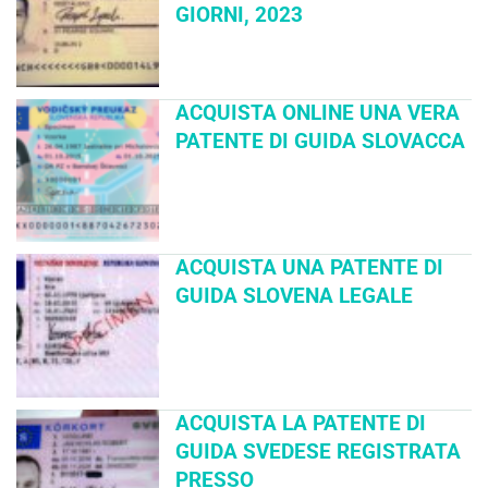
GIORNI, 2023
ACQUISTA ONLINE UNA VERA
PATENTE DI GUIDA SLOVACCA
ACQUISTA UNA PATENTE DI
GUIDA SLOVENA LEGALE
ACQUISTA LA PATENTE DI
GUIDA SVEDESE REGISTRATA
PRESSO