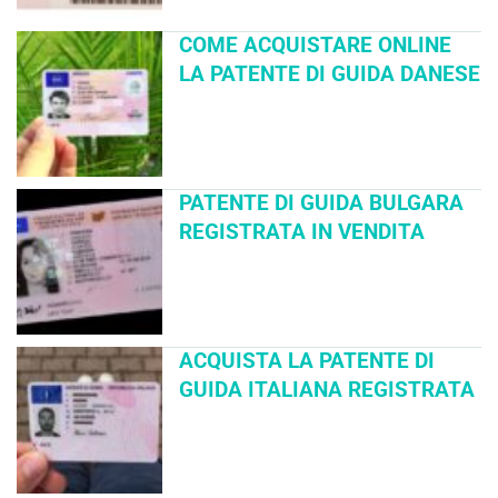
COME ACQUISTARE ONLINE
LA PATENTE DI GUIDA DANESE
PATENTE DI GUIDA BULGARA
REGISTRATA IN VENDITA
ACQUISTA LA PATENTE DI
GUIDA ITALIANA REGISTRATA