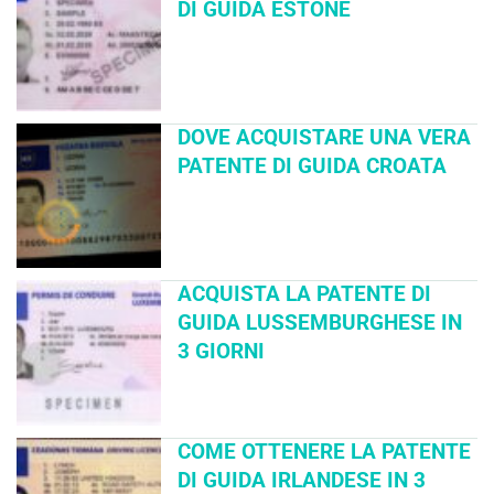
DI GUIDA ESTONE
DOVE ACQUISTARE UNA VERA
PATENTE DI GUIDA CROATA
ACQUISTA LA PATENTE DI
GUIDA LUSSEMBURGHESE IN
3 GIORNI
COME OTTENERE LA PATENTE
DI GUIDA IRLANDESE IN 3