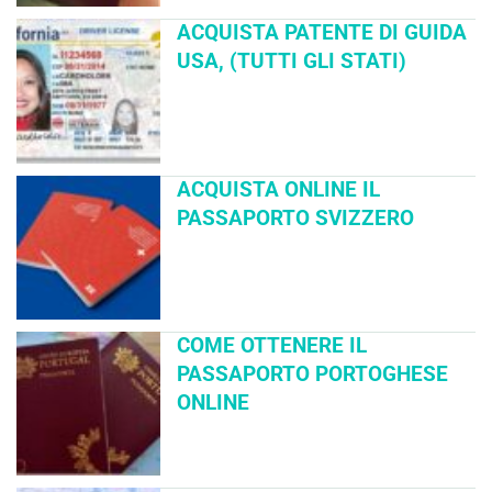
ACQUISTA PATENTE DI GUIDA
USA, (TUTTI GLI STATI)
ACQUISTA ONLINE IL
PASSAPORTO SVIZZERO
COME OTTENERE IL
PASSAPORTO PORTOGHESE
ONLINE