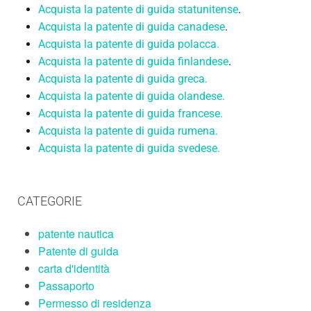
Acquista la patente di guida statunitense
.
Acquista la patente di guida canadese
.
Acquista la patente di guida polacca.
Acquista la patente di guida finlandese
.
Acquista la patente di guida greca.
Acquista la patente di guida olandese.
Acquista la patente di guida francese.
Acquista la patente di guida rumena.
Acquista la patente di guida svedese.
CATEGORIE
patente nautica
Patente di guida
carta d'identità
Passaporto
Permesso di residenza