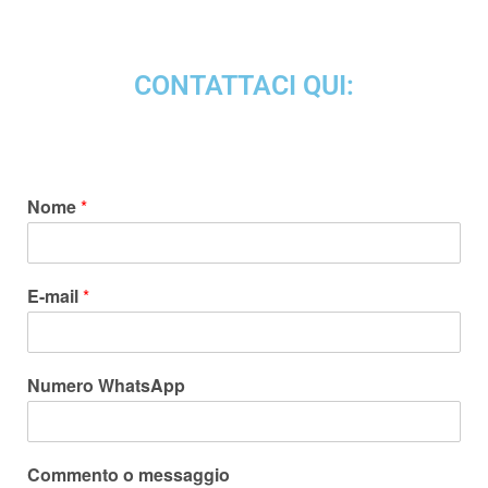
CONTATTACI QUI:
Nome
*
E-mail
*
Numero WhatsApp
Commento o messaggio