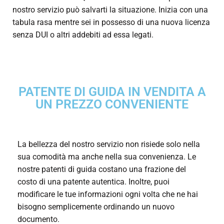
nostro servizio può salvarti la situazione. Inizia con una
tabula rasa mentre sei in possesso di una nuova licenza
senza DUI o altri addebiti ad essa legati.
PATENTE DI GUIDA IN VENDITA A
UN PREZZO CONVENIENTE
La bellezza del nostro servizio non risiede solo nella
sua comodità ma anche nella sua convenienza. Le
nostre patenti di guida costano una frazione del
costo di una patente autentica. Inoltre, puoi
modificare le tue informazioni ogni volta che ne hai
bisogno semplicemente ordinando un nuovo
documento.