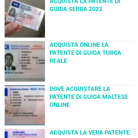
ACQUISTA LA PATENTE DI
GUIDA SERBA 2023
ACQUISTA ONLINE LA
PATENTE DI GUIDA TURCA
REALE
DOVE ACQUISTARE LA
PATENTE DI GUIDA MALTESE
ONLINE
ACQUISTA LA VERA PATENTE