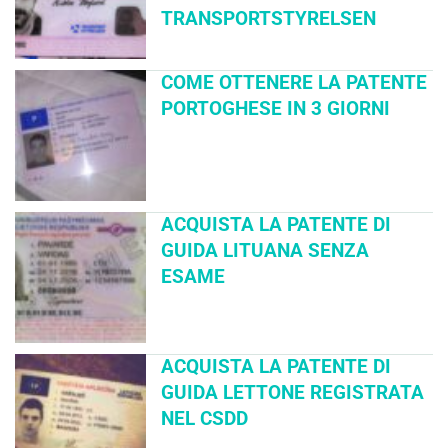
TRANSPORTSTYRELSEN
COME OTTENERE LA PATENTE
PORTOGHESE IN 3 GIORNI
ACQUISTA LA PATENTE DI
GUIDA LITUANA SENZA
ESAME
ACQUISTA LA PATENTE DI
GUIDA LETTONE REGISTRATA
NEL CSDD