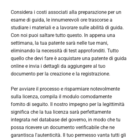
Considera i costi associati alla preparazione per un
esame di guida, le innumerevoli ore trascorse a
studiare i materiali e a lavorare sulle abilità di guida.
Con noi puoi saltare tutto questo. In appena una
settimana, la tua patente sarà nelle tue mani,
eliminando la necessità di test approfonditi. Tutto
quello che devi fare è
acquistare una patente di guida
online
e invia i dettagli da aggiungere al tuo
documento per la creazione e la registrazione.
Per avviare il processo e risparmiare notevolmente
sulla licenza, compila il modulo comodamente
fornito di seguito. Il nostro impegno per la legittimità
significa che la tua licenza sarà perfettamente
integrata nel database del governo, in modo che tu
possa ricevere un documento verificabile che ne
garantisca l'autenticità. Il tuo permesso vanta tutti gli